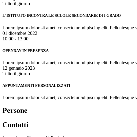
Tutto il giorno
L'ISTITUTO INCONTRA LE SCUOLE SECONDARIE DI I GRADO
Lorem ipsum dolor sit amet, consectetur adipiscing elit. Pellentesque v
01 dicembre 2022
10:00 - 13:00
OPENDAY IN PRESENZA
Lorem ipsum dolor sit amet, consectetur adipiscing elit. Pellentesque v
12 gennaio 2023
Tutto il giorno
APPUNTAMENTI PERSONALIZZATI
Lorem ipsum dolor sit amet, consectetur adipiscing elit. Pellentesque v
Persone
Contatti