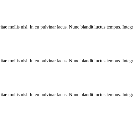
itae mollis nisl. In eu pulvinar lacus. Nunc blandit luctus tempus. Integ
itae mollis nisl. In eu pulvinar lacus. Nunc blandit luctus tempus. Integ
itae mollis nisl. In eu pulvinar lacus. Nunc blandit luctus tempus. Integ