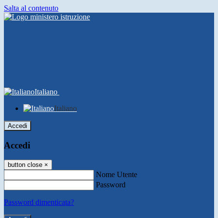
Salta al contenuto
Italiano
Italiano
Accedi
Accedi
button close
×
Nome Utente
Password
Password dimenticata?