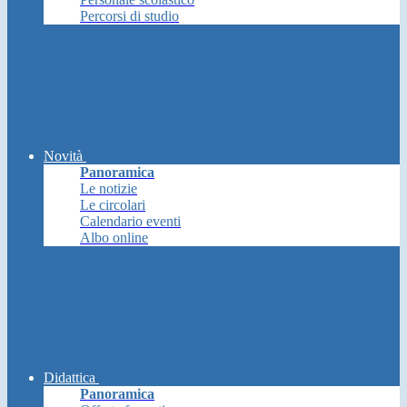
Percorsi di studio
Novità
Panoramica
Le notizie
Le circolari
Calendario eventi
Albo online
Didattica
Panoramica