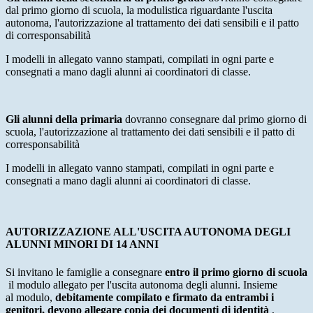
dal primo giorno di scuola, la modulistica riguardante l'uscita
autonoma, l'autorizzazione al trattamento dei dati sensibili e il patto
di corresponsabilità
I modelli in allegato vanno stampati, compilati in ogni parte e
consegnati a mano dagli alunni ai coordinatori di classe.
Gli alunni della primaria
dovranno consegnare dal primo giorno di
scuola, l'autorizzazione al trattamento dei dati sensibili e il patto di
corresponsabilità
I modelli in allegato vanno stampati, compilati in ogni parte e
consegnati a mano dagli alunni ai coordinatori di classe.
AUTORIZZAZIONE ALL'USCITA AUTONOMA DEGLI
ALUNNI MINORI DI 14 ANNI
Si invitano le famiglie a consegnare
entro il primo giorno di scuola
il modulo allegato per l'uscita autonoma degli alunni. Insieme
al
modulo,
debitamente compilato e firmato da entrambi i
genitori, devono allegare copia dei documenti di identità
,