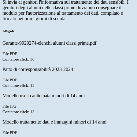
Si invia ai genitori l'informativa sul trattamento dei dati sensibili. I
genitori degli alunni delle classi prime dovranno consegnare il
modulo per l'autorizzazione al trattamento dei dati, compilato e
firmato nei primi giorni di scuola
Allegati
Garante-9920274-elenchi alunni classi prime.pdf
File PDF
Contatore click: 30
Patto di corresponsabilità 2023-2024
File PDF
Contatore click: 12
Modello uscita anticipata minori di 14 anni
File JPG
Contatore click: 13
Modello trattamento dati e immagini minori di 14 anni
File PDF