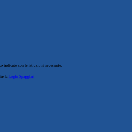
o indicato con le istruzioni necessarie.
ite la
Login Spaggiari