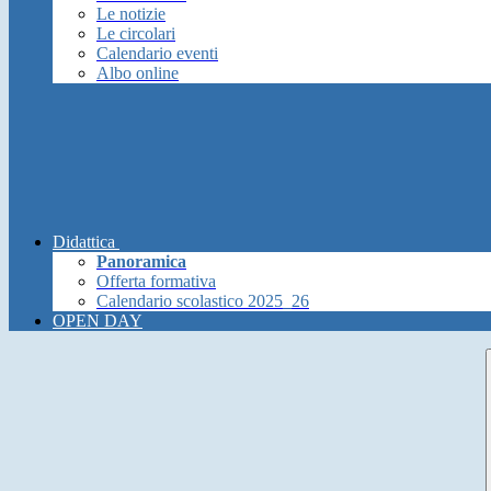
Le notizie
Le circolari
Calendario eventi
Albo online
Didattica
Panoramica
Offerta formativa
Calendario scolastico 2025_26
OPEN DAY