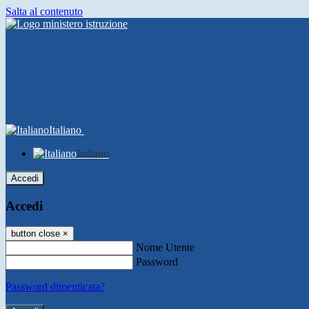
Salta al contenuto
Italiano
Italiano
Accedi
Accedi
button close
×
Nome Utente
Password
Password dimenticata?