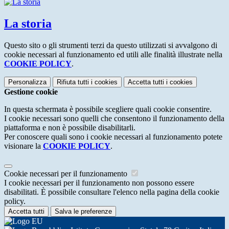
La storia
Questo sito o gli strumenti terzi da questo utilizzati si avvalgono di
cookie necessari al funzionamento ed utili alle finalità illustrate nella
COOKIE POLICY
.
Personalizza
Rifiuta tutti
i cookies
Accetta tutti
i cookies
Gestione cookie
In questa schermata è possibile scegliere quali cookie consentire.
I cookie necessari sono quelli che consentono il funzionamento della
piattaforma e non è possibile disabilitarli.
Per conoscere quali sono i cookie necessari al funzionamento potete
visionare la
COOKIE POLICY
.
Cookie necessari per il funzionamento
I cookie necessari per il funzionamento non possono essere
disabilitati. È possibile consultare l'elenco nella pagina della cookie
policy.
Accetta tutti
Salva le preferenze