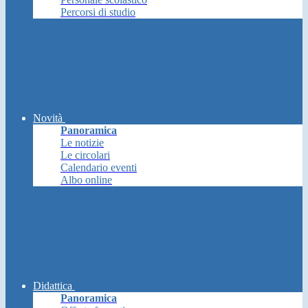
Percorsi di studio
Novità
Panoramica
Le notizie
Le circolari
Calendario eventi
Albo online
Didattica
Panoramica