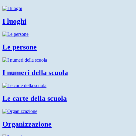
I luoghi
Le persone
I numeri della scuola
Le carte della scuola
Organizzazione