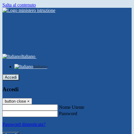
Salta al contenuto
Italiano
Italiano
Accedi
Accedi
button close
×
Nome Utente
Password
Password dimenticata?