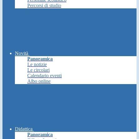
Percorsi di studio
Novità
Panoramica
Le notizie
Le circolari
Calendario eventi
Albo online
Didattica
Panoramica