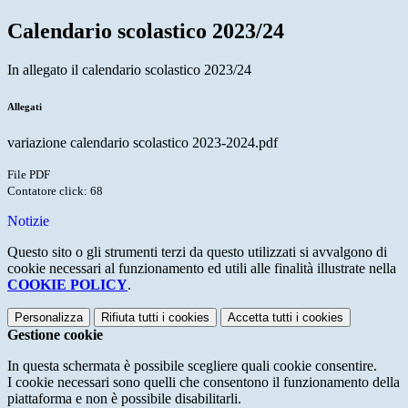
Calendario scolastico 2023/24
In allegato il calendario scolastico 2023/24
Allegati
variazione calendario scolastico 2023-2024.pdf
File PDF
Contatore click: 68
Notizie
Questo sito o gli strumenti terzi da questo utilizzati si avvalgono di
cookie necessari al funzionamento ed utili alle finalità illustrate nella
COOKIE POLICY
.
Personalizza
Rifiuta tutti
i cookies
Accetta tutti
i cookies
Gestione cookie
In questa schermata è possibile scegliere quali cookie consentire.
I cookie necessari sono quelli che consentono il funzionamento della
piattaforma e non è possibile disabilitarli.