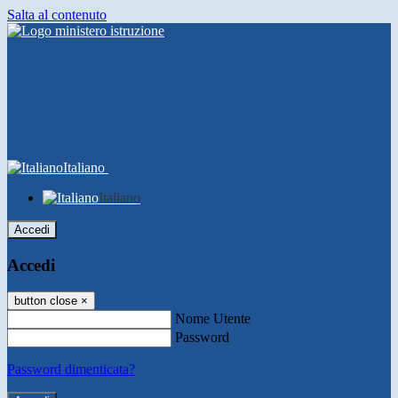
Salta al contenuto
Italiano
Italiano
Accedi
Accedi
button close
×
Nome Utente
Password
Password dimenticata?