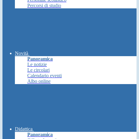
Percorsi di studio
Novità
Panoramica
Le notizie
Le circolari
Calendario eventi
Albo online
Didattica
Panoramica