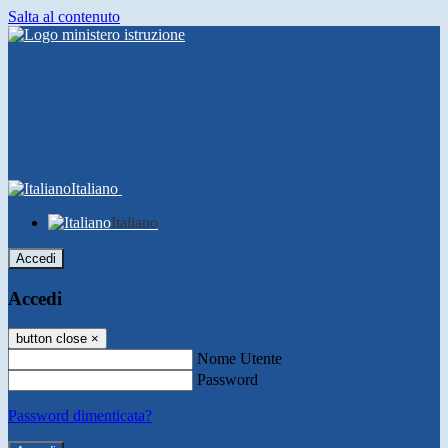
Salta al contenuto
Italiano
Italiano
Accedi
Accedi
button close
×
Nome Utente
Password
Password dimenticata?