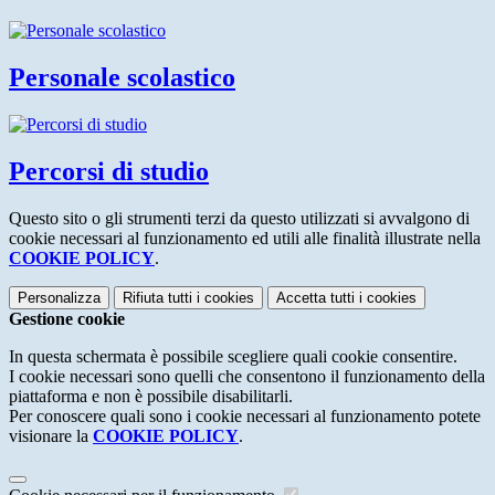
Personale scolastico
Percorsi di studio
Questo sito o gli strumenti terzi da questo utilizzati si avvalgono di
cookie necessari al funzionamento ed utili alle finalità illustrate nella
COOKIE POLICY
.
Personalizza
Rifiuta tutti
i cookies
Accetta tutti
i cookies
Gestione cookie
In questa schermata è possibile scegliere quali cookie consentire.
I cookie necessari sono quelli che consentono il funzionamento della
piattaforma e non è possibile disabilitarli.
Per conoscere quali sono i cookie necessari al funzionamento potete
visionare la
COOKIE POLICY
.