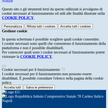
Notizie
Questo sito o gli strumenti terzi da questo utilizzati si avvalgono di
cookie necessari al funzionamento ed utili alle finalità illustrate nella
COOKIE POLICY
.
Personalizza
Rifiuta tutti
i cookies
Accetta tutti
i cookies
Gestione cookie
In questa schermata è possibile scegliere quali cookie consentire.
I cookie necessari sono quelli che consentono il funzionamento della
piattaforma e non è possibile disabilitarli.
Per conoscere quali sono i cookie necessari al funzionamento potete
visionare la
COOKIE POLICY
.
Cookie necessari per il funzionamento
I cookie necessari per il funzionamento non possono essere
disabilitati. È possibile consultare l'elenco nella pagina della cookie
policy.
Accetta tutti
Salva le preferenze
Istituto Comprensivo Statale 78 Cariteo Italico
Napoli