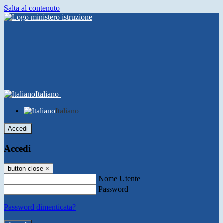
Salta al contenuto
Italiano
Italiano
Accedi
Accedi
button close
×
Nome Utente
Password
Password dimenticata?