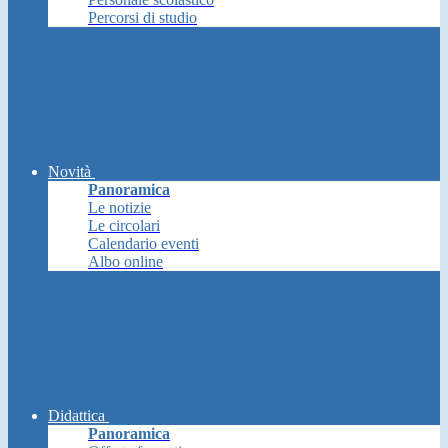
Percorsi di studio
Novità
Panoramica
Le notizie
Le circolari
Calendario eventi
Albo online
Didattica
Panoramica