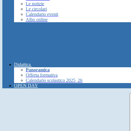
Le notizie
Le circolari
Calendario eventi
Albo online
Didattica
Panoramica
Offerta formativa
Calendario scolastico 2025_26
OPEN DAY