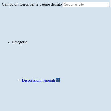
Campo di ricerca per le pagine del sito
Categorie
Disposizioni generali
44