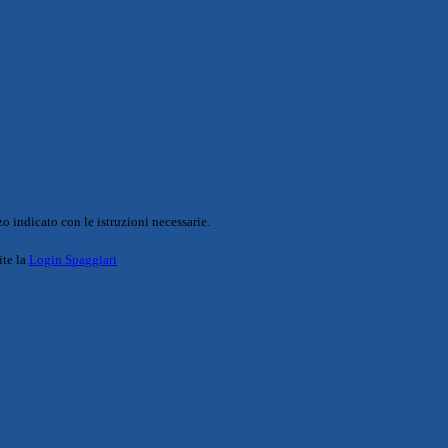
o indicato con le istruzioni necessarie.
ite la
Login Spaggiari