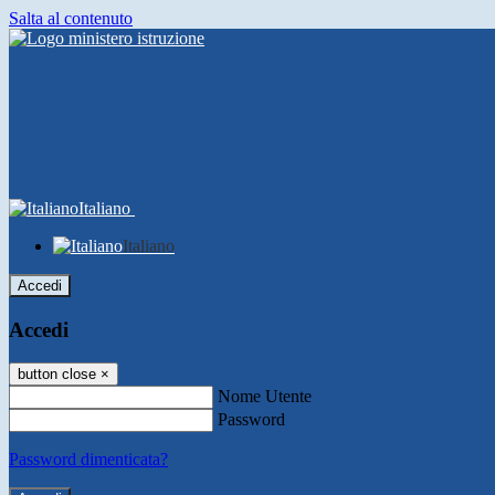
Salta al contenuto
Italiano
Italiano
Accedi
Accedi
button close
×
Nome Utente
Password
Password dimenticata?