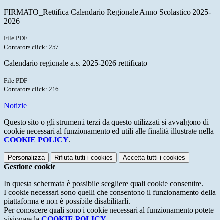
FIRMATO_Rettifica Calendario Regionale Anno Scolastico 2025-
2026
File PDF
Contatore click: 257
Calendario regionale a.s. 2025-2026 rettificato
File PDF
Contatore click: 216
Notizie
Questo sito o gli strumenti terzi da questo utilizzati si avvalgono di
cookie necessari al funzionamento ed utili alle finalità illustrate nella
COOKIE POLICY
.
Personalizza
Rifiuta tutti
i cookies
Accetta tutti
i cookies
Gestione cookie
In questa schermata è possibile scegliere quali cookie consentire.
I cookie necessari sono quelli che consentono il funzionamento della
piattaforma e non è possibile disabilitarli.
Per conoscere quali sono i cookie necessari al funzionamento potete
visionare la
COOKIE POLICY
.