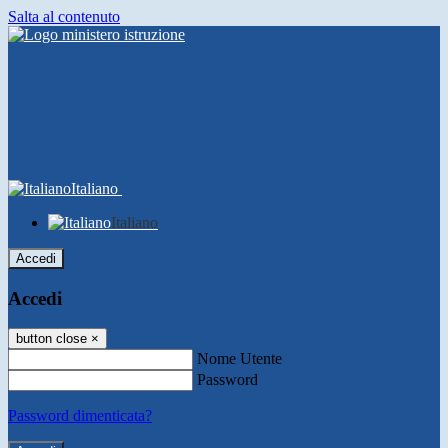
Salta al contenuto
Italiano
Italiano
Accedi
Accedi
button close
×
Nome Utente
Password
Password dimenticata?