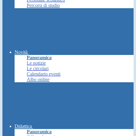
Percorsi di studio
Novità
Panoramica
Le notizie
Le circolari
Calendario eventi
Albo online
Didattica
Panoramica