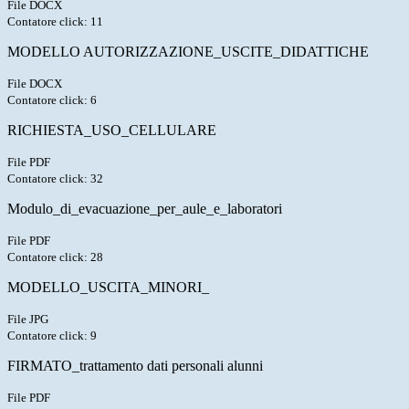
File DOCX
Contatore click: 11
MODELLO AUTORIZZAZIONE_USCITE_DIDATTICHE
File DOCX
Contatore click: 6
RICHIESTA_USO_CELLULARE
File PDF
Contatore click: 32
Modulo_di_evacuazione_per_aule_e_laboratori
File PDF
Contatore click: 28
MODELLO_USCITA_MINORI_
File JPG
Contatore click: 9
FIRMATO_trattamento dati personali alunni
File PDF