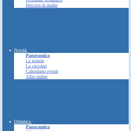
Percorsi di studio
Novità
Panoramica
Le notizie
Le circolari
Calendario eventi
Albo online
Didattica
Panoramica