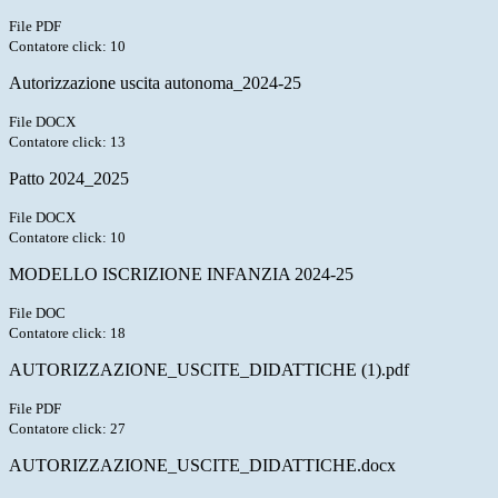
File PDF
Contatore click: 10
Autorizzazione uscita autonoma_2024-25
File DOCX
Contatore click: 13
Patto 2024_2025
File DOCX
Contatore click: 10
MODELLO ISCRIZIONE INFANZIA 2024-25
File DOC
Contatore click: 18
AUTORIZZAZIONE_USCITE_DIDATTICHE (1).pdf
File PDF
Contatore click: 27
AUTORIZZAZIONE_USCITE_DIDATTICHE.docx