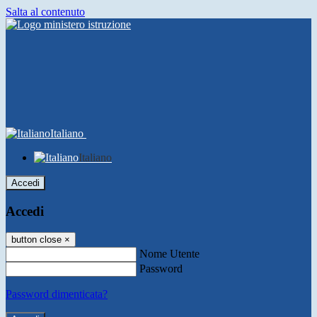
Salta al contenuto
Italiano
Italiano
Accedi
Accedi
button close
×
Nome Utente
Password
Password dimenticata?