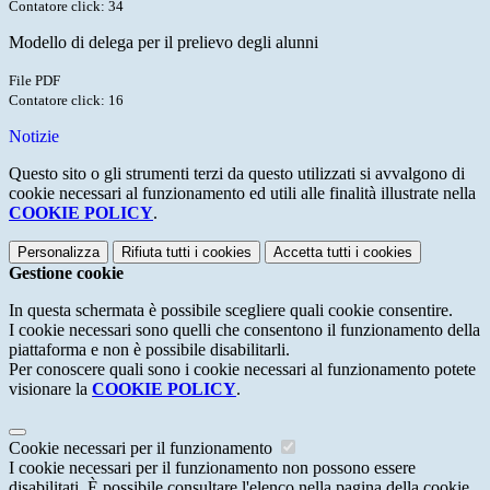
Contatore click: 34
Modello di delega per il prelievo degli alunni
File PDF
Contatore click: 16
Notizie
Questo sito o gli strumenti terzi da questo utilizzati si avvalgono di
cookie necessari al funzionamento ed utili alle finalità illustrate nella
COOKIE POLICY
.
Personalizza
Rifiuta tutti
i cookies
Accetta tutti
i cookies
Gestione cookie
In questa schermata è possibile scegliere quali cookie consentire.
I cookie necessari sono quelli che consentono il funzionamento della
piattaforma e non è possibile disabilitarli.
Per conoscere quali sono i cookie necessari al funzionamento potete
visionare la
COOKIE POLICY
.
Cookie necessari per il funzionamento
I cookie necessari per il funzionamento non possono essere
disabilitati. È possibile consultare l'elenco nella pagina della cookie