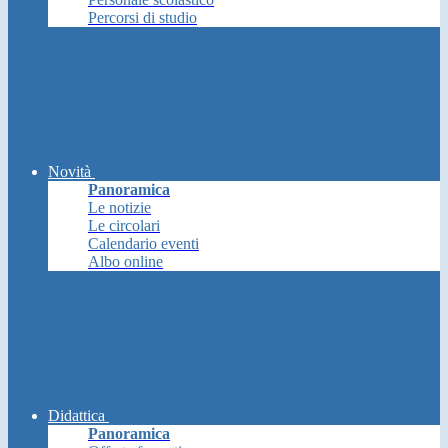
Percorsi di studio
Novità
Panoramica
Le notizie
Le circolari
Calendario eventi
Albo online
Didattica
Panoramica