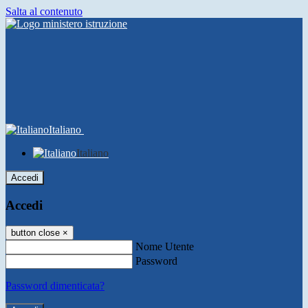
Salta al contenuto
Italiano
Italiano
Accedi
Accedi
button close
×
Nome Utente
Password
Password dimenticata?