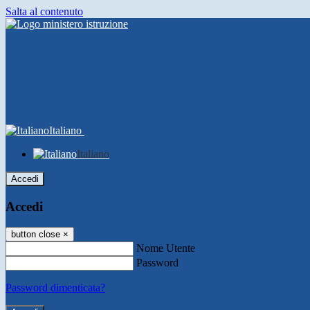
Salta al contenuto
Italiano
Italiano
Accedi
Accedi
button close
×
Nome Utente
Password
Password dimenticata?