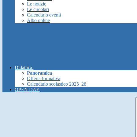
Le notizie
Le circolari
Calendario eventi
Albo online
Didattica
Panoramica
Offerta formativa
Calendario scolastico 2025_26
OPEN DAY