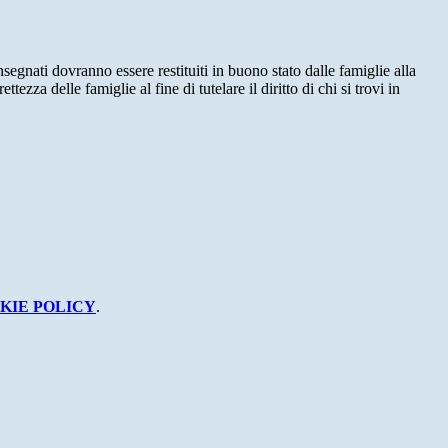
segnati dovranno essere restituiti in buono stato dalle famiglie alla
ezza delle famiglie al fine di tutelare il diritto di chi si trovi in
KIE POLICY
.