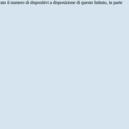
ato il numero di dispositivi a disposizione di questo Istituto, in parte