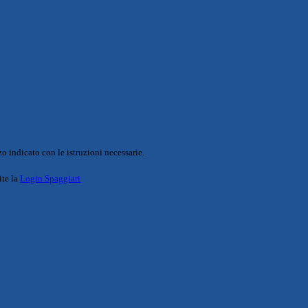
o indicato con le istruzioni necessarie.
ite la
Login Spaggiari