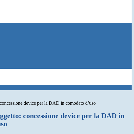
concessione device per la DAD in comodato d’uso
ggetto: concessione device per la DAD in
uso