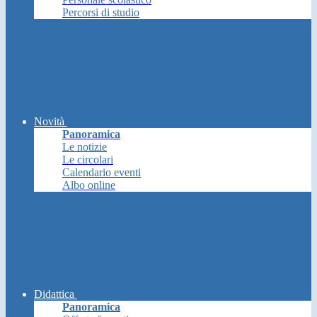
Percorsi di studio
Novità
Panoramica
Le notizie
Le circolari
Calendario eventi
Albo online
Didattica
Panoramica