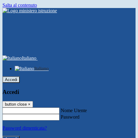
Salta al contenuto
Italiano
Italiano
Accedi
Accedi
button close
×
Nome Utente
Password
Password dimenticata?