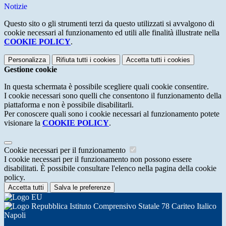
Notizie
Questo sito o gli strumenti terzi da questo utilizzati si avvalgono di
cookie necessari al funzionamento ed utili alle finalità illustrate nella
COOKIE POLICY
.
Personalizza
Rifiuta tutti
i cookies
Accetta tutti
i cookies
Gestione cookie
In questa schermata è possibile scegliere quali cookie consentire.
I cookie necessari sono quelli che consentono il funzionamento della
piattaforma e non è possibile disabilitarli.
Per conoscere quali sono i cookie necessari al funzionamento potete
visionare la
COOKIE POLICY
.
Cookie necessari per il funzionamento
I cookie necessari per il funzionamento non possono essere
disabilitati. È possibile consultare l'elenco nella pagina della cookie
policy.
Accetta tutti
Salva le preferenze
Istituto Comprensivo Statale 78 Cariteo Italico
Napoli