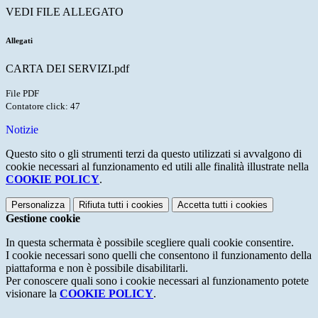
VEDI FILE ALLEGATO
Allegati
CARTA DEI SERVIZI.pdf
File PDF
Contatore click: 47
Notizie
Questo sito o gli strumenti terzi da questo utilizzati si avvalgono di
cookie necessari al funzionamento ed utili alle finalità illustrate nella
COOKIE POLICY
.
Personalizza
Rifiuta tutti
i cookies
Accetta tutti
i cookies
Gestione cookie
In questa schermata è possibile scegliere quali cookie consentire.
I cookie necessari sono quelli che consentono il funzionamento della
piattaforma e non è possibile disabilitarli.
Per conoscere quali sono i cookie necessari al funzionamento potete
visionare la
COOKIE POLICY
.