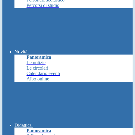
Percorsi di studio
Novità
Panoramica
Le notizie
Le circolari
Calendario eventi
Albo online
Didattica
Panoramica