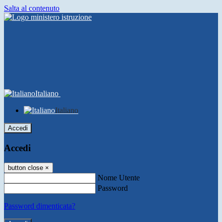
Salta al contenuto
Italiano
Italiano
Accedi
Accedi
button close
×
Nome Utente
Password
Password dimenticata?