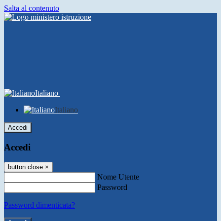
Salta al contenuto
Italiano
Italiano
Accedi
Accedi
button close
×
Nome Utente
Password
Password dimenticata?