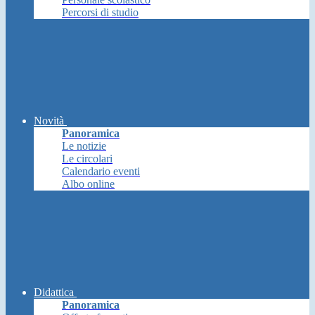
Percorsi di studio
Novità
Panoramica
Le notizie
Le circolari
Calendario eventi
Albo online
Didattica
Panoramica