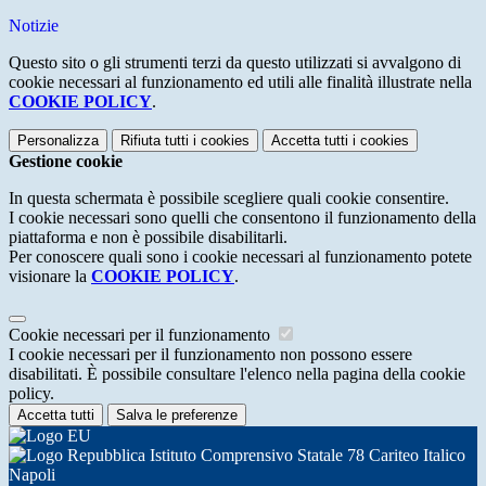
Notizie
Questo sito o gli strumenti terzi da questo utilizzati si avvalgono di
cookie necessari al funzionamento ed utili alle finalità illustrate nella
COOKIE POLICY
.
Personalizza
Rifiuta tutti
i cookies
Accetta tutti
i cookies
Gestione cookie
In questa schermata è possibile scegliere quali cookie consentire.
I cookie necessari sono quelli che consentono il funzionamento della
piattaforma e non è possibile disabilitarli.
Per conoscere quali sono i cookie necessari al funzionamento potete
visionare la
COOKIE POLICY
.
Cookie necessari per il funzionamento
I cookie necessari per il funzionamento non possono essere
disabilitati. È possibile consultare l'elenco nella pagina della cookie
policy.
Accetta tutti
Salva le preferenze
Istituto Comprensivo Statale 78 Cariteo Italico
Napoli