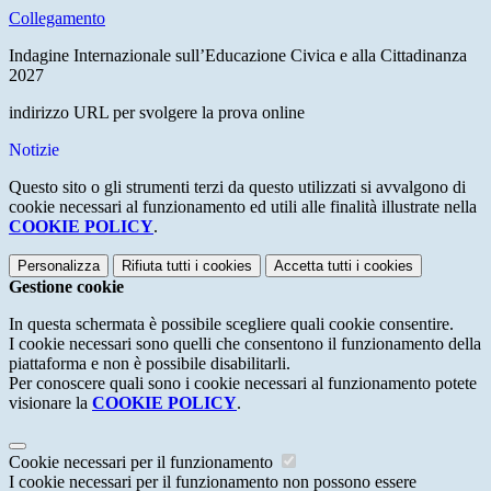
Collegamento
Indagine Internazionale sull’Educazione Civica e alla Cittadinanza
2027
indirizzo URL per svolgere la prova online
Notizie
Questo sito o gli strumenti terzi da questo utilizzati si avvalgono di
cookie necessari al funzionamento ed utili alle finalità illustrate nella
COOKIE POLICY
.
Personalizza
Rifiuta tutti
i cookies
Accetta tutti
i cookies
Gestione cookie
In questa schermata è possibile scegliere quali cookie consentire.
I cookie necessari sono quelli che consentono il funzionamento della
piattaforma e non è possibile disabilitarli.
Per conoscere quali sono i cookie necessari al funzionamento potete
visionare la
COOKIE POLICY
.
Cookie necessari per il funzionamento
I cookie necessari per il funzionamento non possono essere