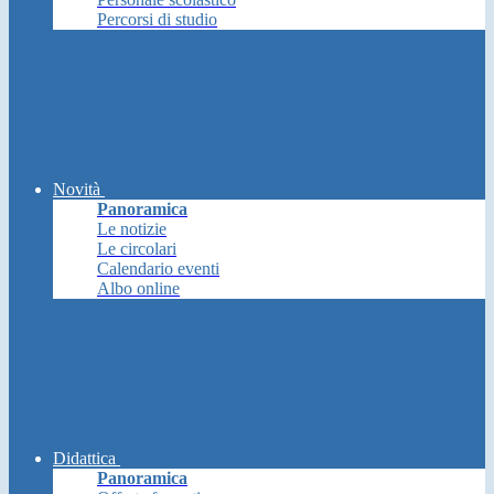
Percorsi di studio
Novità
Panoramica
Le notizie
Le circolari
Calendario eventi
Albo online
Didattica
Panoramica