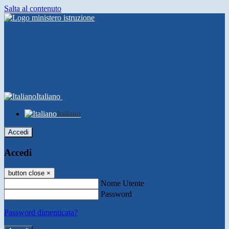
Salta al contenuto
Italiano
Italiano
Accedi
Accedi
button close
×
Nome Utente
Password
Password dimenticata?