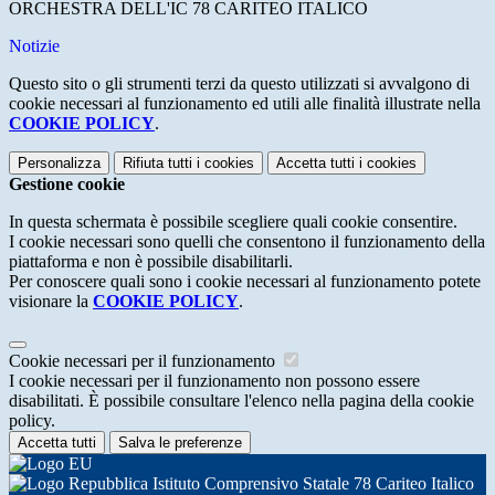
ORCHESTRA DELL'IC 78 CARITEO ITALICO
Notizie
Questo sito o gli strumenti terzi da questo utilizzati si avvalgono di
cookie necessari al funzionamento ed utili alle finalità illustrate nella
COOKIE POLICY
.
Personalizza
Rifiuta tutti
i cookies
Accetta tutti
i cookies
Gestione cookie
In questa schermata è possibile scegliere quali cookie consentire.
I cookie necessari sono quelli che consentono il funzionamento della
piattaforma e non è possibile disabilitarli.
Per conoscere quali sono i cookie necessari al funzionamento potete
visionare la
COOKIE POLICY
.
Cookie necessari per il funzionamento
I cookie necessari per il funzionamento non possono essere
disabilitati. È possibile consultare l'elenco nella pagina della cookie
policy.
Accetta tutti
Salva le preferenze
Istituto Comprensivo Statale 78 Cariteo Italico