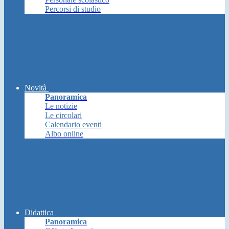
Percorsi di studio
Novità
Panoramica
Le notizie
Le circolari
Calendario eventi
Albo online
Didattica
Panoramica