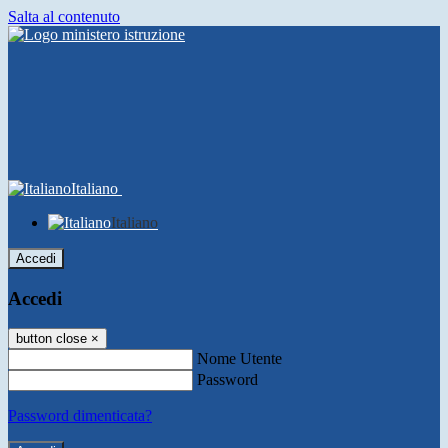
Salta al contenuto
Italiano
Italiano
Accedi
Accedi
button close
×
Nome Utente
Password
Password dimenticata?