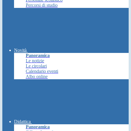
Percorsi di studio
Novità
Panoramica
Le notizie
Le circolari
Calendario eventi
Albo online
Didattica
Panoramica