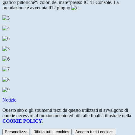
grafico-pittoriche“I colori del mare”presso IC 41 Console. La
premiazione è avvenuta il12 giugno.
Notizie
Questo sito o gli strumenti terzi da questo utilizzati si avvalgono di
cookie necessari al funzionamento ed utili alle finalità illustrate nella
COOKIE POLICY
.
Personalizza
Rifiuta tutti
i cookies
Accetta tutti
i cookies