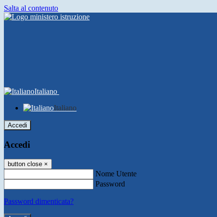
Salta al contenuto
Italiano
Italiano
Accedi
Accedi
button close
×
Nome Utente
Password
Password dimenticata?