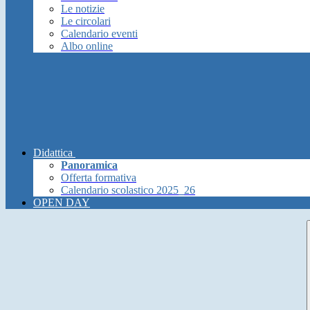
Le notizie
Le circolari
Calendario eventi
Albo online
Didattica
Panoramica
Offerta formativa
Calendario scolastico 2025_26
OPEN DAY