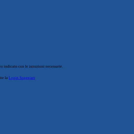
o indicato con le istruzioni necessarie.
ite la
Login Spaggiari