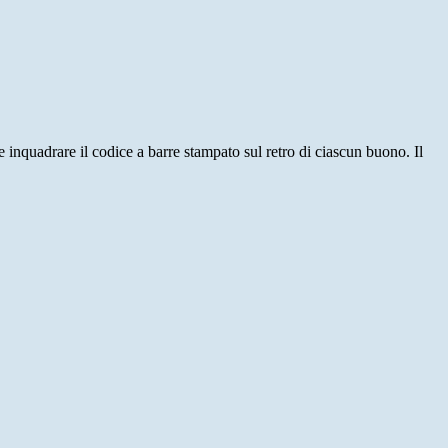
 inquadrare il codice a barre stampato sul retro di ciascun buono. Il