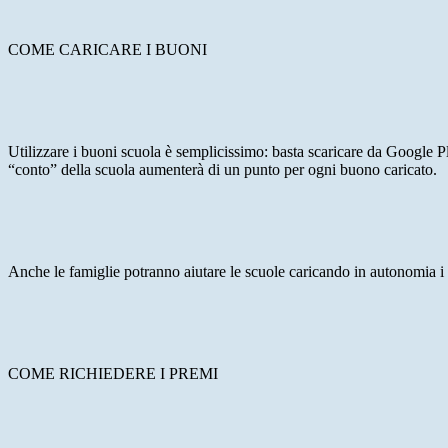
COME CARICARE I BUONI
Utilizzare i buoni scuola è semplicissimo: basta scaricare da Google P
“conto” della scuola aumenterà di un punto per ogni buono caricato.
Anche le famiglie potranno aiutare le scuole caricando in autonomia i
COME RICHIEDERE I PREMI