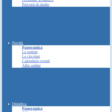
Percorsi di studio
Novità
Panoramica
Le notizie
Le circolari
Calendario eventi
Albo online
Didattica
Panoramica