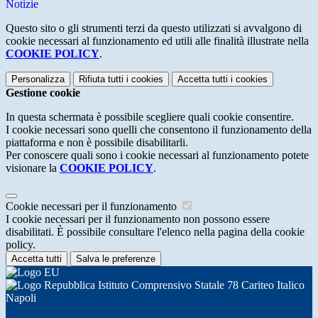
Notizie
Questo sito o gli strumenti terzi da questo utilizzati si avvalgono di
cookie necessari al funzionamento ed utili alle finalità illustrate nella
COOKIE POLICY
.
Personalizza
Rifiuta tutti
i cookies
Accetta tutti
i cookies
Gestione cookie
In questa schermata è possibile scegliere quali cookie consentire.
I cookie necessari sono quelli che consentono il funzionamento della
piattaforma e non è possibile disabilitarli.
Per conoscere quali sono i cookie necessari al funzionamento potete
visionare la
COOKIE POLICY
.
Cookie necessari per il funzionamento
I cookie necessari per il funzionamento non possono essere
disabilitati. È possibile consultare l'elenco nella pagina della cookie
policy.
Accetta tutti
Salva le preferenze
Istituto Comprensivo Statale 78 Cariteo Italico
Napoli