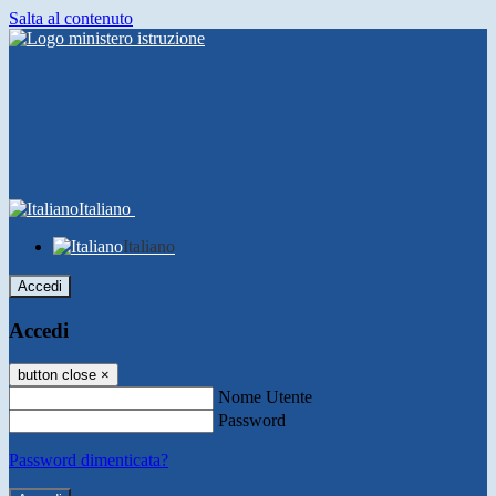
Salta al contenuto
Italiano
Italiano
Accedi
Accedi
button close
×
Nome Utente
Password
Password dimenticata?