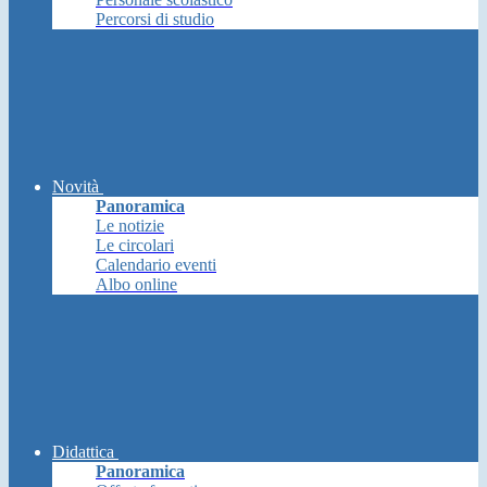
Percorsi di studio
Novità
Panoramica
Le notizie
Le circolari
Calendario eventi
Albo online
Didattica
Panoramica