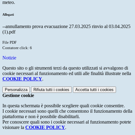
meteo.
Allegati
--annullamento prova evacuazione 27.03.2025 rinvio al 03.04.2025
(1).pdf
File PDF
Contatore click: 6
Notizie
Questo sito o gli strumenti terzi da questo utilizzati si avvalgono di
cookie necessari al funzionamento ed utili alle finalità illustrate nella
COOKIE POLICY
.
Personalizza
Rifiuta tutti
i cookies
Accetta tutti
i cookies
Gestione cookie
In questa schermata è possibile scegliere quali cookie consentire.
I cookie necessari sono quelli che consentono il funzionamento della
piattaforma e non è possibile disabilitarli.
Per conoscere quali sono i cookie necessari al funzionamento potete
visionare la
COOKIE POLICY
.