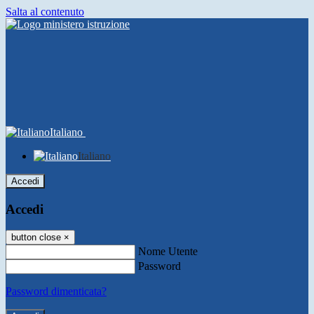
Salta al contenuto
Italiano
Italiano
Accedi
Accedi
button close
×
Nome Utente
Password
Password dimenticata?