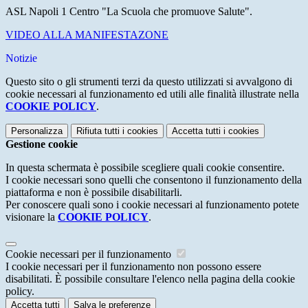
ASL Napoli 1 Centro "La Scuola che promuove Salute".
VIDEO ALLA MANIFESTAZONE
Notizie
Questo sito o gli strumenti terzi da questo utilizzati si avvalgono di
cookie necessari al funzionamento ed utili alle finalità illustrate nella
COOKIE POLICY
.
Personalizza
Rifiuta tutti
i cookies
Accetta tutti
i cookies
Gestione cookie
In questa schermata è possibile scegliere quali cookie consentire.
I cookie necessari sono quelli che consentono il funzionamento della
piattaforma e non è possibile disabilitarli.
Per conoscere quali sono i cookie necessari al funzionamento potete
visionare la
COOKIE POLICY
.
Cookie necessari per il funzionamento
I cookie necessari per il funzionamento non possono essere
disabilitati. È possibile consultare l'elenco nella pagina della cookie
policy.
Accetta tutti
Salva le preferenze