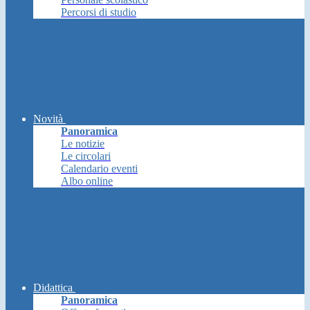
Percorsi di studio
Novità
Panoramica
Le notizie
Le circolari
Calendario eventi
Albo online
Didattica
Panoramica