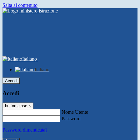
Salta al contenuto
Italiano
Italiano
Accedi
Accedi
button close
×
Nome Utente
Password
Password dimenticata?