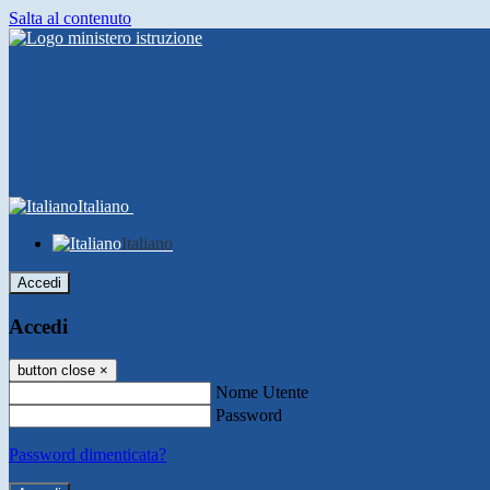
Salta al contenuto
Italiano
Italiano
Accedi
Accedi
button close
×
Nome Utente
Password
Password dimenticata?