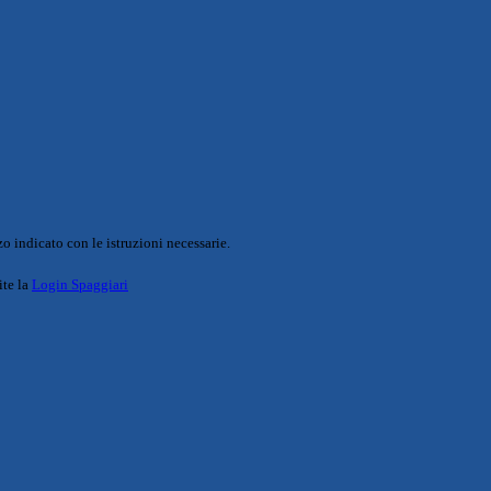
o indicato con le istruzioni necessarie.
ite la
Login Spaggiari