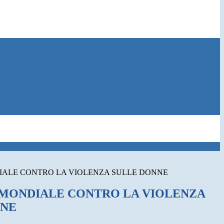
IALE CONTRO LA VIOLENZA SULLE DONNE
MONDIALE CONTRO LA VIOLENZA
NNE