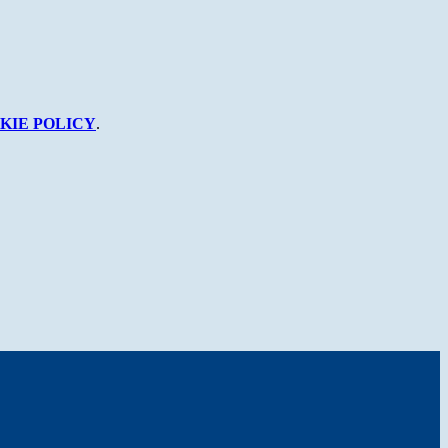
KIE POLICY
.