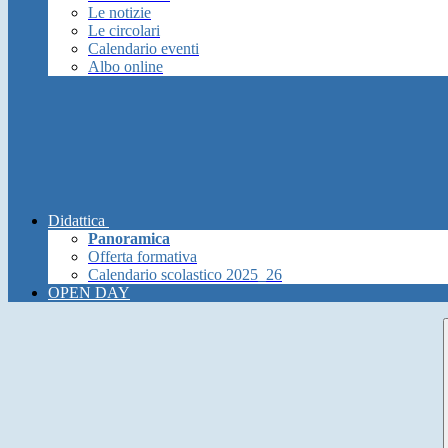
Le notizie
Le circolari
Calendario eventi
Albo online
Didattica
Panoramica
Offerta formativa
Calendario scolastico 2025_26
OPEN DAY