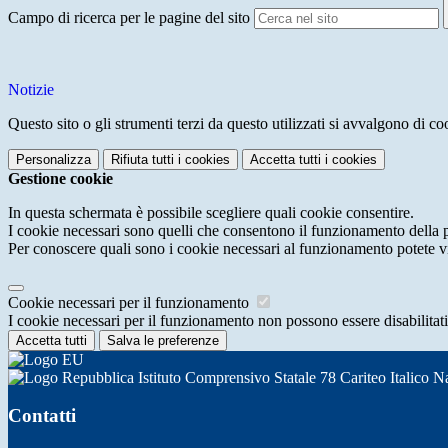
Campo di ricerca per le pagine del sito
Notizie
Questo sito o gli strumenti terzi da questo utilizzati si avvalgono di coo
Personalizza
Rifiuta tutti
i cookies
Accetta tutti
i cookies
Gestione cookie
In questa schermata è possibile scegliere quali cookie consentire.
I cookie necessari sono quelli che consentono il funzionamento della pi
Per conoscere quali sono i cookie necessari al funzionamento potete v
Cookie necessari per il funzionamento
I cookie necessari per il funzionamento non possono essere disabilitati.
Accetta tutti
Salva le preferenze
Istituto Comprensivo Statale 78 Cariteo Italico N
Contatti