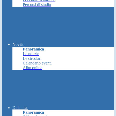
Percorsi di studio
Novità
Panoramica
Le notizie
Le circolari
Calendario eventi
Albo online
Didattica
Panoramica