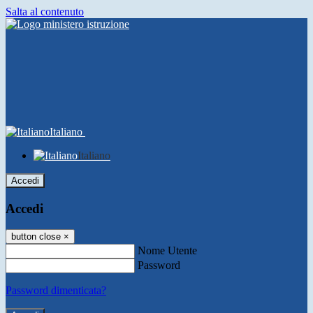
Salta al contenuto
Italiano
Italiano
Accedi
Accedi
button close
×
Nome Utente
Password
Password dimenticata?