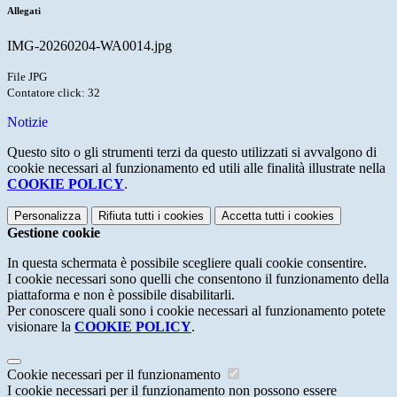
Allegati
IMG-20260204-WA0014.jpg
File JPG
Contatore click: 32
Notizie
Questo sito o gli strumenti terzi da questo utilizzati si avvalgono di
cookie necessari al funzionamento ed utili alle finalità illustrate nella
COOKIE POLICY
.
Personalizza
Rifiuta tutti
i cookies
Accetta tutti
i cookies
Gestione cookie
In questa schermata è possibile scegliere quali cookie consentire.
I cookie necessari sono quelli che consentono il funzionamento della
piattaforma e non è possibile disabilitarli.
Per conoscere quali sono i cookie necessari al funzionamento potete
visionare la
COOKIE POLICY
.
Cookie necessari per il funzionamento
I cookie necessari per il funzionamento non possono essere