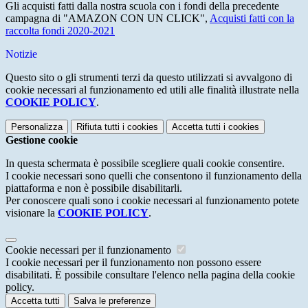
Gli acquisti fatti dalla nostra scuola con i fondi della precedente
campagna di "AMAZON CON UN CLICK",
Acquisti fatti con la
raccolta fondi 2020-2021
Notizie
Questo sito o gli strumenti terzi da questo utilizzati si avvalgono di
cookie necessari al funzionamento ed utili alle finalità illustrate nella
COOKIE POLICY
.
Personalizza
Rifiuta tutti
i cookies
Accetta tutti
i cookies
Gestione cookie
In questa schermata è possibile scegliere quali cookie consentire.
I cookie necessari sono quelli che consentono il funzionamento della
piattaforma e non è possibile disabilitarli.
Per conoscere quali sono i cookie necessari al funzionamento potete
visionare la
COOKIE POLICY
.
Cookie necessari per il funzionamento
I cookie necessari per il funzionamento non possono essere
disabilitati. È possibile consultare l'elenco nella pagina della cookie
policy.
Accetta tutti
Salva le preferenze