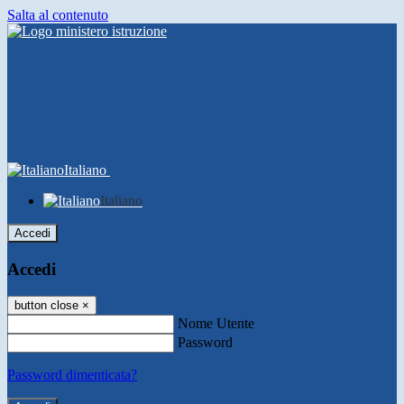
Salta al contenuto
Italiano
Italiano
Accedi
Accedi
button close
×
Nome Utente
Password
Password dimenticata?