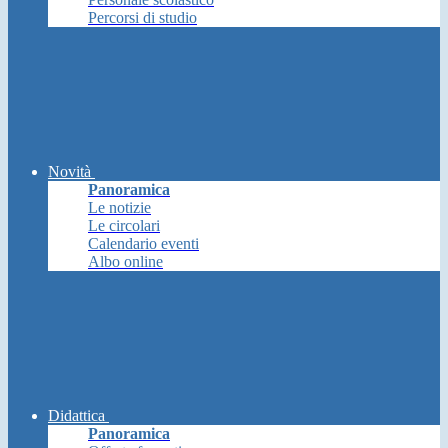
Percorsi di studio
Novità
Panoramica
Le notizie
Le circolari
Calendario eventi
Albo online
Didattica
Panoramica