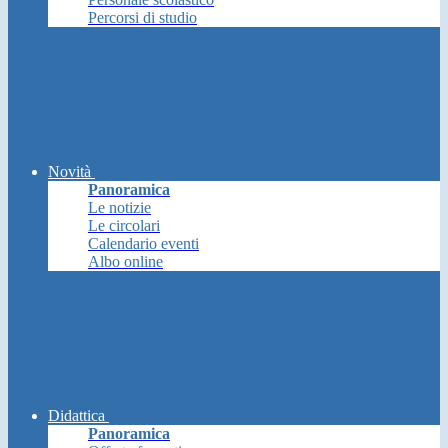
Percorsi di studio
Novità
Panoramica
Le notizie
Le circolari
Calendario eventi
Albo online
Didattica
Panoramica