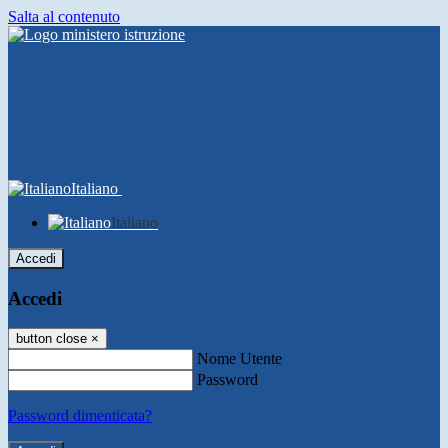
Salta al contenuto
Italiano
Italiano
Accedi
Accedi
button close
×
Nome Utente
Password
Password dimenticata?