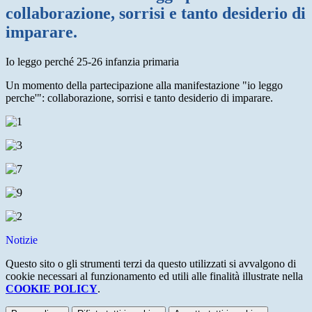
collaborazione, sorrisi e tanto desiderio di
imparare.
Io leggo perché 25-26 infanzia primaria
Un momento della partecipazione alla manifestazione "io leggo
perche'": collaborazione, sorrisi e tanto desiderio di imparare.
Notizie
Questo sito o gli strumenti terzi da questo utilizzati si avvalgono di
cookie necessari al funzionamento ed utili alle finalità illustrate nella
COOKIE POLICY
.