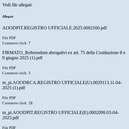
Vedi file allegati
Allegati
AOODPIT.REGISTRO UFFICIALE.2025.0002160.pdf
File PDF
Contatore click: 7
FIRMATO_Referendum abrogativi ex art. 75 della Costituzione 8 e
9 giugno 2025 (1).pdf
File PDF
Contatore click: 5
m_pi.AOODRCA.REGISTRO UFFICIALE(U).0029113.11-04-
2025 (1).pdf
File PDF
Contatore click: 28
m_pi.AOODPIT.REGISTRO UFFICIALE(E).0002099.03-04-
2025.pdf
File PDF