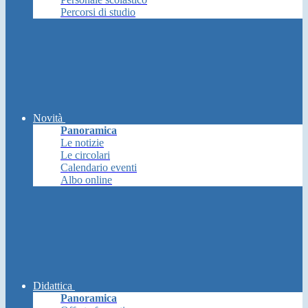
Percorsi di studio
Novità
Panoramica
Le notizie
Le circolari
Calendario eventi
Albo online
Didattica
Panoramica