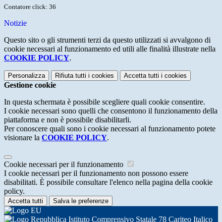
Contatore click: 36
Notizie
Questo sito o gli strumenti terzi da questo utilizzati si avvalgono di
cookie necessari al funzionamento ed utili alle finalità illustrate nella
COOKIE POLICY
.
Personalizza
Rifiuta tutti
i cookies
Accetta tutti
i cookies
Gestione cookie
In questa schermata è possibile scegliere quali cookie consentire.
I cookie necessari sono quelli che consentono il funzionamento della
piattaforma e non è possibile disabilitarli.
Per conoscere quali sono i cookie necessari al funzionamento potete
visionare la
COOKIE POLICY
.
Cookie necessari per il funzionamento
I cookie necessari per il funzionamento non possono essere
disabilitati. È possibile consultare l'elenco nella pagina della cookie
policy.
Accetta tutti
Salva le preferenze
Istituto Comprensivo Statale 78 Cariteo Italico