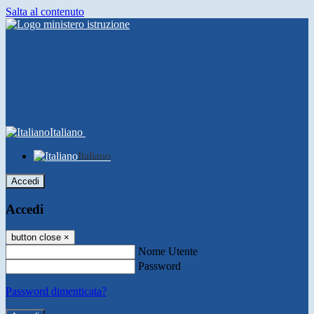
Salta al contenuto
Italiano
Italiano
Accedi
Accedi
button close
×
Nome Utente
Password
Password dimenticata?