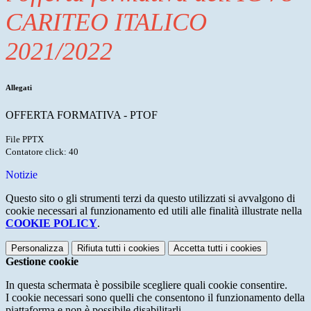
CARITEO ITALICO
2021/2022
Allegati
OFFERTA FORMATIVA - PTOF
File PPTX
Contatore click: 40
Notizie
Questo sito o gli strumenti terzi da questo utilizzati si avvalgono di
cookie necessari al funzionamento ed utili alle finalità illustrate nella
COOKIE POLICY
.
Personalizza
Rifiuta tutti
i cookies
Accetta tutti
i cookies
Gestione cookie
In questa schermata è possibile scegliere quali cookie consentire.
I cookie necessari sono quelli che consentono il funzionamento della
piattaforma e non è possibile disabilitarli.