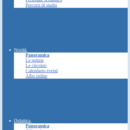
Percorsi di studio
Novità
Panoramica
Le notizie
Le circolari
Calendario eventi
Albo online
Didattica
Panoramica