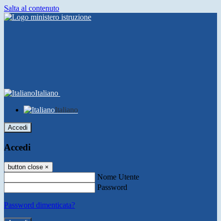
Salta al contenuto
Italiano
Italiano
Accedi
Accedi
button close
×
Nome Utente
Password
Password dimenticata?