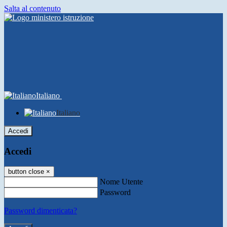
Salta al contenuto
Italiano
Italiano
Accedi
Accedi
button close
×
Nome Utente
Password
Password dimenticata?