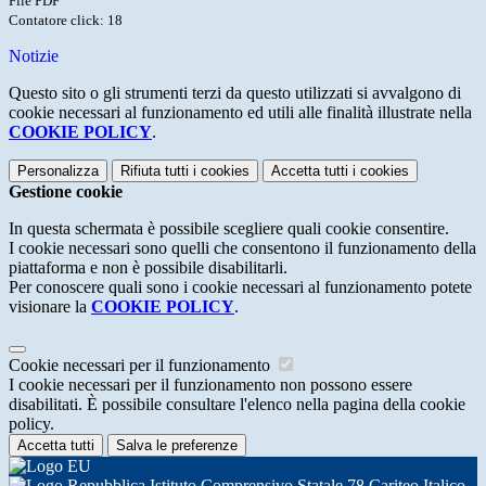
File PDF
Contatore click: 18
Notizie
Questo sito o gli strumenti terzi da questo utilizzati si avvalgono di
cookie necessari al funzionamento ed utili alle finalità illustrate nella
COOKIE POLICY
.
Personalizza
Rifiuta tutti
i cookies
Accetta tutti
i cookies
Gestione cookie
In questa schermata è possibile scegliere quali cookie consentire.
I cookie necessari sono quelli che consentono il funzionamento della
piattaforma e non è possibile disabilitarli.
Per conoscere quali sono i cookie necessari al funzionamento potete
visionare la
COOKIE POLICY
.
Cookie necessari per il funzionamento
I cookie necessari per il funzionamento non possono essere
disabilitati. È possibile consultare l'elenco nella pagina della cookie
policy.
Accetta tutti
Salva le preferenze
Istituto Comprensivo Statale 78 Cariteo Italico