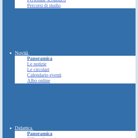
Percorsi di studio
Novità
Panoramica
Le notizie
Le circolari
Calendario eventi
Albo online
Didattica
Panoramica