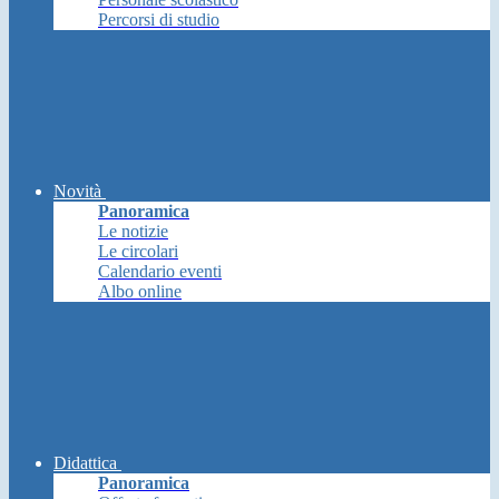
Percorsi di studio
Novità
Panoramica
Le notizie
Le circolari
Calendario eventi
Albo online
Didattica
Panoramica