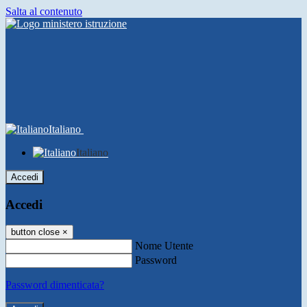
Salta al contenuto
Italiano
Italiano
Accedi
Accedi
button close
×
Nome Utente
Password
Password dimenticata?