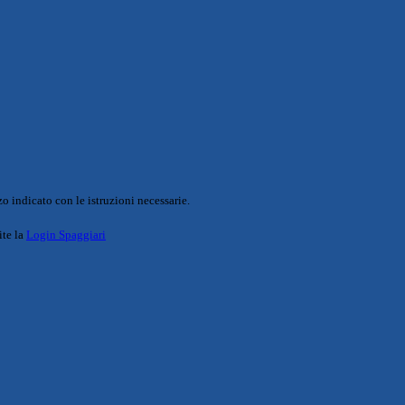
o indicato con le istruzioni necessarie.
ite la
Login Spaggiari