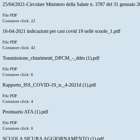
25/04/2021-Circolare Ministero della Salute n. 3787 del 31 gennaio 
File PDF
Contatore click: 22
16-04-2021 indicazioni per casi covid 19 nelle scuole_1.pdf
File PDF
Contatore click: 42
Trasmissione_chiarimenti_DPCM_-_ddm (1).pdf
File PDF
Contatore click: 6
Rapporto_ISS_COVID-19_n._4-2021d (1).pdf
File PDF
Contatore click: 4
Prontuario ATA (1).pdf
File PDF
Contatore click: 6
SCUOLA SICURA AGGIORNAMENTO (1).pdf