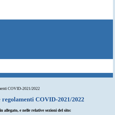
amenti COVID-2021/2022
e regolamenti COVID-2021/2022
 allegato, e nelle relative sezioni del sito: