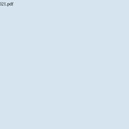
2021.pdf