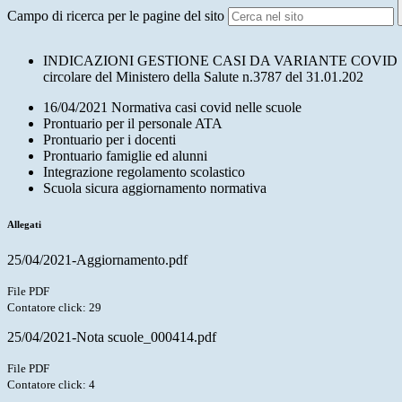
Campo di ricerca per le pagine del sito
INDICAZIONI GESTIONE CASI DA VARIANTE COVID 19 chiarime
circolare del Ministero della Salute n.3787 del 31.01.202
16/04/2021 Normativa casi covid nelle scuole
Prontuario per il personale ATA
Prontuario per i docenti
Prontuario famiglie ed alunni
Integrazione regolamento scolastico
Scuola sicura aggiornamento normativa
Allegati
25/04/2021-Aggiornamento.pdf
File PDF
Contatore click: 29
25/04/2021-Nota scuole_000414.pdf
File PDF
Contatore click: 4