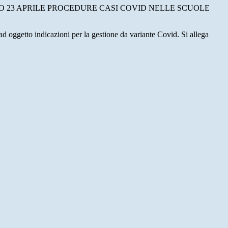
23 APRILE PROCEDURE CASI COVID NELLE SCUOLE
tto indicazioni per la gestione da variante Covid.
Si allega