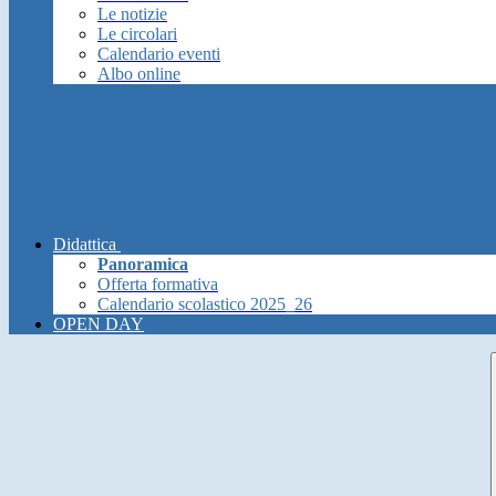
Le notizie
Le circolari
Calendario eventi
Albo online
Didattica
Panoramica
Offerta formativa
Calendario scolastico 2025_26
OPEN DAY