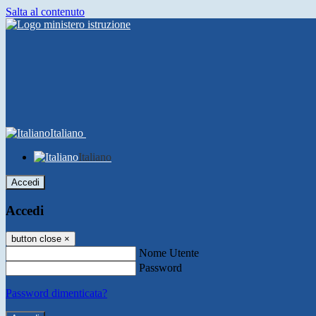
Salta al contenuto
Italiano
Italiano
Accedi
Accedi
button close
×
Nome Utente
Password
Password dimenticata?