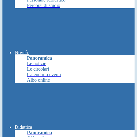
Percorsi di studio
Novità
Panoramica
Le notizie
Le circolari
Calendario eventi
Albo online
Didattica
Panoramica