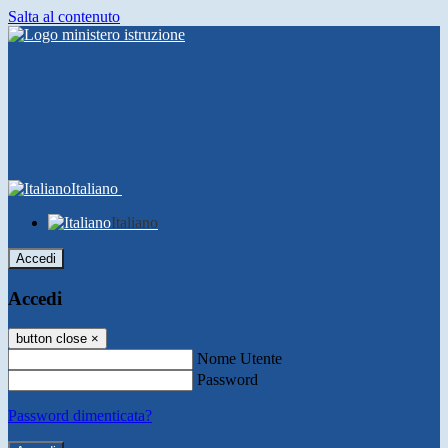
Salta al contenuto
Italiano
Italiano
Accedi
Accedi
button close
×
Nome Utente
Password
Password dimenticata?