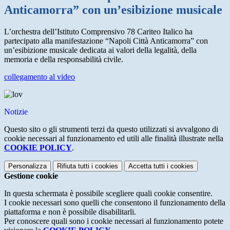
Anticamorra” con un’esibizione musicale
L’orchestra dell’Istituto Comprensivo 78 Cariteo Italico ha
partecipato alla manifestazione “Napoli Città Anticamorra” con
un’esibizione musicale dedicata ai valori della legalità, della
memoria e della responsabilità civile.
collegamento al video
Notizie
Questo sito o gli strumenti terzi da questo utilizzati si avvalgono di
cookie necessari al funzionamento ed utili alle finalità illustrate nella
COOKIE POLICY
.
Personalizza
Rifiuta tutti
i cookies
Accetta tutti
i cookies
Gestione cookie
In questa schermata è possibile scegliere quali cookie consentire.
I cookie necessari sono quelli che consentono il funzionamento della
piattaforma e non è possibile disabilitarli.
Per conoscere quali sono i cookie necessari al funzionamento potete