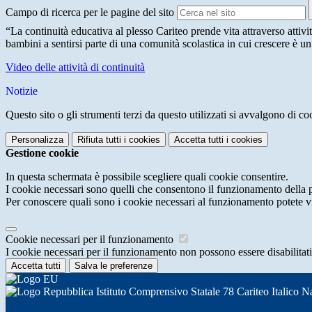
Campo di ricerca per le pagine del sito
“La continuità educativa al plesso Cariteo prende vita attraverso attivi
bambini a sentirsi parte di una comunità scolastica in cui crescere è u
Video delle attività di continuità
Notizie
Questo sito o gli strumenti terzi da questo utilizzati si avvalgono di coo
Personalizza
Rifiuta tutti
i cookies
Accetta tutti
i cookies
Gestione cookie
In questa schermata è possibile scegliere quali cookie consentire.
I cookie necessari sono quelli che consentono il funzionamento della pi
Per conoscere quali sono i cookie necessari al funzionamento potete v
Cookie necessari per il funzionamento
I cookie necessari per il funzionamento non possono essere disabilitati.
Accetta tutti
Salva le preferenze
Istituto Comprensivo Statale 78 Cariteo Italico N