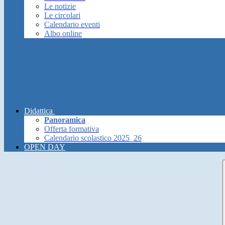
Le notizie
Le circolari
Calendario eventi
Albo online
Didattica
Panoramica
Offerta formativa
Calendario scolastico 2025_26
OPEN DAY