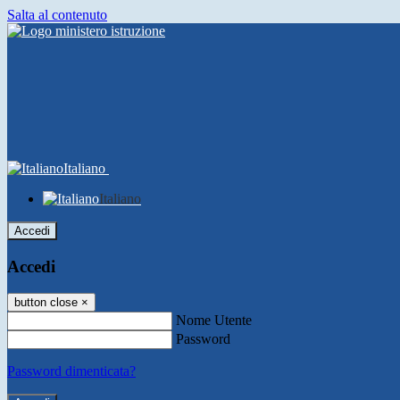
Salta al contenuto
Italiano
Italiano
Accedi
Accedi
button close
×
Nome Utente
Password
Password dimenticata?