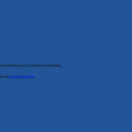
o indicato con le istruzioni necessarie.
ite la
Login Spaggiari