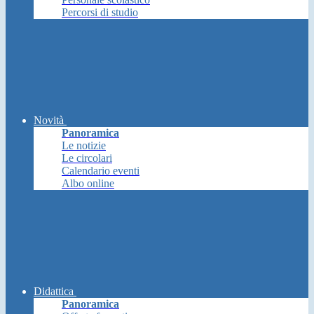
Percorsi di studio
Novità
Panoramica
Le notizie
Le circolari
Calendario eventi
Albo online
Didattica
Panoramica