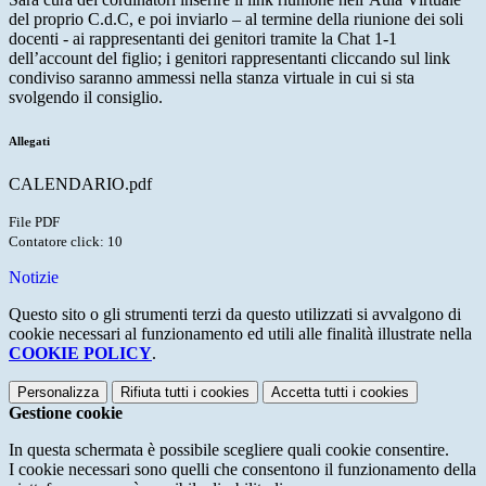
del proprio C.d.C, e poi inviarlo – al termine della riunione dei soli
docenti - ai rappresentanti dei genitori tramite la Chat 1-1
dell’account del figlio; i genitori rappresentanti cliccando sul link
condiviso saranno ammessi nella stanza virtuale in cui si sta
svolgendo il consiglio.
Allegati
CALENDARIO.pdf
File PDF
Contatore click: 10
Notizie
Questo sito o gli strumenti terzi da questo utilizzati si avvalgono di
cookie necessari al funzionamento ed utili alle finalità illustrate nella
COOKIE POLICY
.
Personalizza
Rifiuta tutti
i cookies
Accetta tutti
i cookies
Gestione cookie
In questa schermata è possibile scegliere quali cookie consentire.
I cookie necessari sono quelli che consentono il funzionamento della