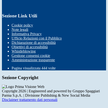
Sezione Link Utili
Cookie policy
Note legali
Informativa Privacy
Ufficio Relazioni con il Pubblico
Dichiarazione di accessibilità
Obiettivi di accessibilità
Whistleblowing
Gestione consensi cookie
Amministrazione trasparente
Pagina visualizzata
444
volte
Sezione Copyright
Copyright 2026 | Engineered and powered by Gruppo Spaggiari
Parma S.p.A. | Divisione Publishing & New Social Media
Disclaimer trattamento dati personali