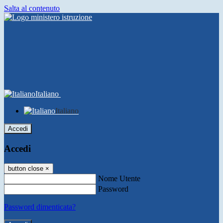
Salta al contenuto
Italiano
Italiano
Accedi
Accedi
button close
×
Nome Utente
Password
Password dimenticata?