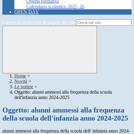
Offerta formativa
Calendario scolastico 2025_26
OPEN DAY
Campo di ricerca per le pagine del sito
Home
>
Novità
>
Le notizie
>
Oggetto: alunni ammessi alla frequenza della scuola
dell'infanzia anno 2024-2025
Oggetto: alunni ammessi alla frequenza
della scuola dell'infanzia anno 2024-2025
alunni ammessi alla frequenza della scuola dell' infanzia anno 2024-