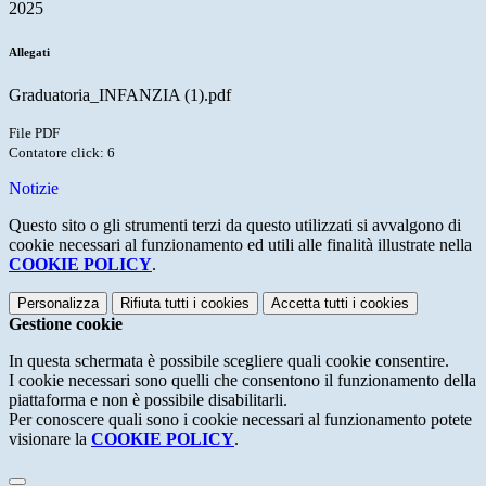
2025
Allegati
Graduatoria_INFANZIA (1).pdf
File PDF
Contatore click: 6
Notizie
Questo sito o gli strumenti terzi da questo utilizzati si avvalgono di
cookie necessari al funzionamento ed utili alle finalità illustrate nella
COOKIE POLICY
.
Personalizza
Rifiuta tutti
i cookies
Accetta tutti
i cookies
Gestione cookie
In questa schermata è possibile scegliere quali cookie consentire.
I cookie necessari sono quelli che consentono il funzionamento della
piattaforma e non è possibile disabilitarli.
Per conoscere quali sono i cookie necessari al funzionamento potete
visionare la
COOKIE POLICY
.