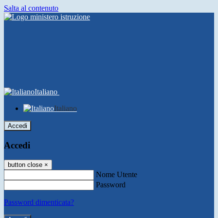
Salta al contenuto
Italiano
Italiano
Accedi
Accedi
button close
×
Nome Utente
Password
Password dimenticata?