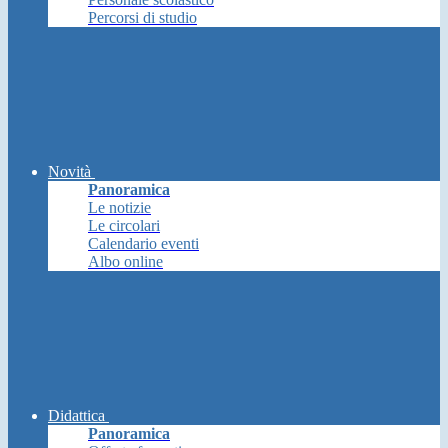
Percorsi di studio
Novità
Panoramica
Le notizie
Le circolari
Calendario eventi
Albo online
Didattica
Panoramica