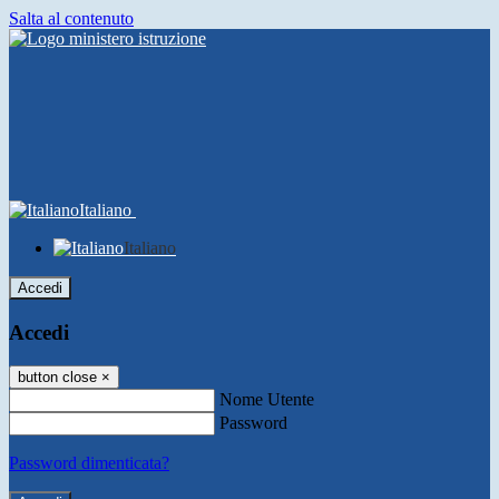
Salta al contenuto
Italiano
Italiano
Accedi
Accedi
button close
×
Nome Utente
Password
Password dimenticata?