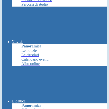
Percorsi di studio
Novità
Panoramica
Le notizie
Le circolari
Calendario eventi
Albo online
Didattica
Panoramica