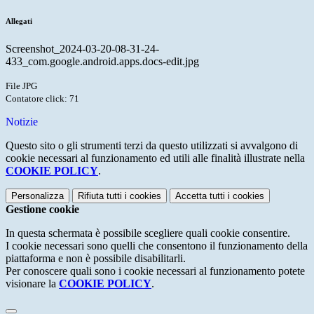
Allegati
Screenshot_2024-03-20-08-31-24-
433_com.google.android.apps.docs-edit.jpg
File JPG
Contatore click: 71
Notizie
Questo sito o gli strumenti terzi da questo utilizzati si avvalgono di
cookie necessari al funzionamento ed utili alle finalità illustrate nella
COOKIE POLICY
.
Personalizza
Rifiuta tutti
i cookies
Accetta tutti
i cookies
Gestione cookie
In questa schermata è possibile scegliere quali cookie consentire.
I cookie necessari sono quelli che consentono il funzionamento della
piattaforma e non è possibile disabilitarli.
Per conoscere quali sono i cookie necessari al funzionamento potete
visionare la
COOKIE POLICY
.