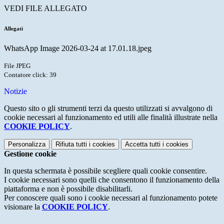
VEDI FILE ALLEGATO
Allegati
WhatsApp Image 2026-03-24 at 17.01.18.jpeg
File JPEG
Contatore click: 39
Notizie
Questo sito o gli strumenti terzi da questo utilizzati si avvalgono di
cookie necessari al funzionamento ed utili alle finalità illustrate nella
COOKIE POLICY
.
Personalizza
Rifiuta tutti
i cookies
Accetta tutti
i cookies
Gestione cookie
In questa schermata è possibile scegliere quali cookie consentire.
I cookie necessari sono quelli che consentono il funzionamento della
piattaforma e non è possibile disabilitarli.
Per conoscere quali sono i cookie necessari al funzionamento potete
visionare la
COOKIE POLICY
.