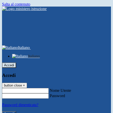
Salta al contenuto
Italiano
Italiano
Accedi
Accedi
button close
×
Nome Utente
Password
Password dimenticata?