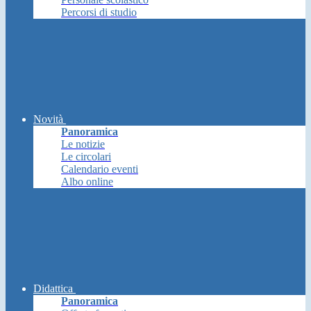
Percorsi di studio
Novità
Panoramica
Le notizie
Le circolari
Calendario eventi
Albo online
Didattica
Panoramica