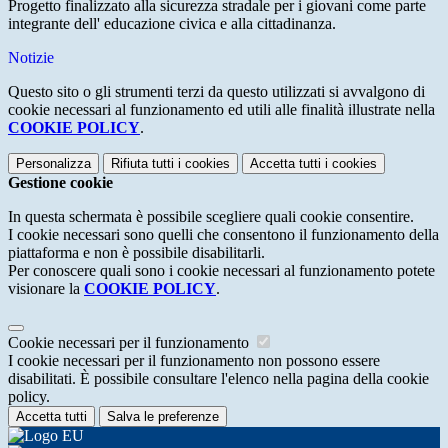
Progetto finalizzato alla sicurezza stradale per i giovani come parte
integrante dell' educazione civica e alla cittadinanza.
Notizie
Questo sito o gli strumenti terzi da questo utilizzati si avvalgono di
cookie necessari al funzionamento ed utili alle finalità illustrate nella
COOKIE POLICY
.
Personalizza
Rifiuta tutti
i cookies
Accetta tutti
i cookies
Gestione cookie
In questa schermata è possibile scegliere quali cookie consentire.
I cookie necessari sono quelli che consentono il funzionamento della
piattaforma e non è possibile disabilitarli.
Per conoscere quali sono i cookie necessari al funzionamento potete
visionare la
COOKIE POLICY
.
Cookie necessari per il funzionamento
I cookie necessari per il funzionamento non possono essere
disabilitati. È possibile consultare l'elenco nella pagina della cookie
policy.
Accetta tutti
Salva le preferenze