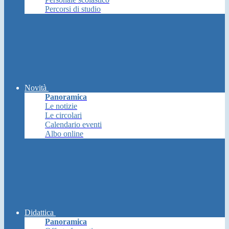
Percorsi di studio
Novità
Panoramica
Le notizie
Le circolari
Calendario eventi
Albo online
Didattica
Panoramica