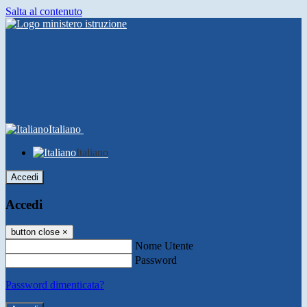
Salta al contenuto
Italiano
Italiano
Accedi
Accedi
button close
×
Nome Utente
Password
Password dimenticata?