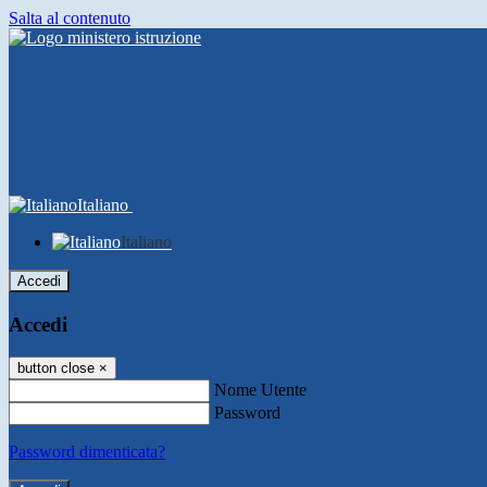
Salta al contenuto
Italiano
Italiano
Accedi
Accedi
button close
×
Nome Utente
Password
Password dimenticata?