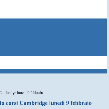
 Cambridge lunedì 9 febbraio
io corsi Cambridge lunedì 9 febbraio