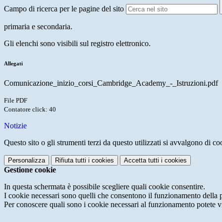
Campo di ricerca per le pagine del sito
primaria e secondaria.
Gli elenchi sono visibili sul registro elettronico.
Allegati
Comunicazione_inizio_corsi_Cambridge_Academy_-_Istruzioni.pdf
File PDF
Contatore click: 40
Notizie
Questo sito o gli strumenti terzi da questo utilizzati si avvalgono di coo
Personalizza
Rifiuta tutti
i cookies
Accetta tutti
i cookies
Gestione cookie
In questa schermata è possibile scegliere quali cookie consentire.
I cookie necessari sono quelli che consentono il funzionamento della pi
Per conoscere quali sono i cookie necessari al funzionamento potete v