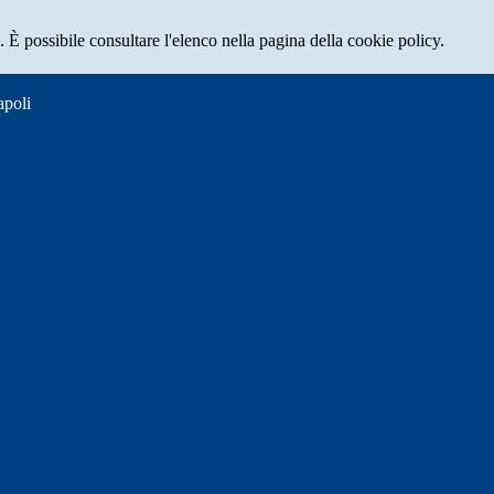
 È possibile consultare l'elenco nella pagina della cookie policy.
apoli