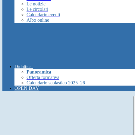
Le notizie
Le circolari
Calendario eventi
Albo online
Didattica
Panoramica
Offerta formativa
Calendario scolastico 2025_26
OPEN DAY