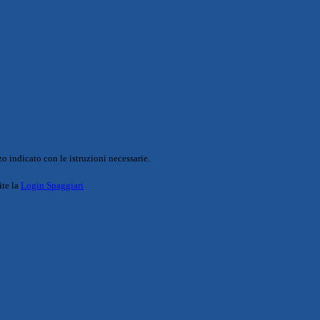
o indicato con le istruzioni necessarie.
ite la
Login Spaggiari