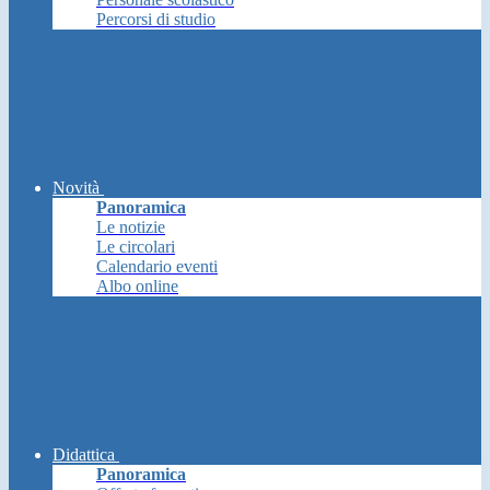
Percorsi di studio
Novità
Panoramica
Le notizie
Le circolari
Calendario eventi
Albo online
Didattica
Panoramica