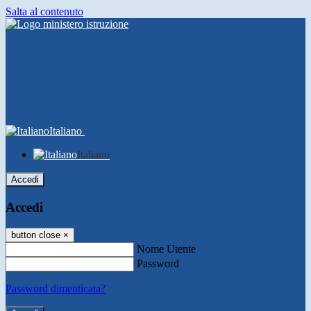
Salta al contenuto
Italiano
Italiano
Accedi
Accedi
button close
×
Nome Utente
Password
Password dimenticata?