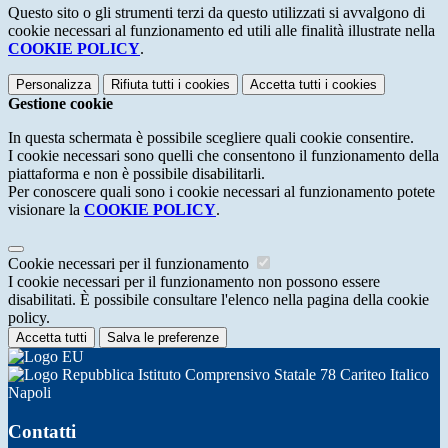
Questo sito o gli strumenti terzi da questo utilizzati si avvalgono di
cookie necessari al funzionamento ed utili alle finalità illustrate nella
COOKIE POLICY
.
Personalizza
Rifiuta tutti
i cookies
Accetta tutti
i cookies
Gestione cookie
In questa schermata è possibile scegliere quali cookie consentire.
I cookie necessari sono quelli che consentono il funzionamento della
piattaforma e non è possibile disabilitarli.
Per conoscere quali sono i cookie necessari al funzionamento potete
visionare la
COOKIE POLICY
.
Cookie necessari per il funzionamento
I cookie necessari per il funzionamento non possono essere
disabilitati. È possibile consultare l'elenco nella pagina della cookie
policy.
Accetta tutti
Salva le preferenze
Istituto Comprensivo Statale 78 Cariteo Italico
Napoli
Contatti