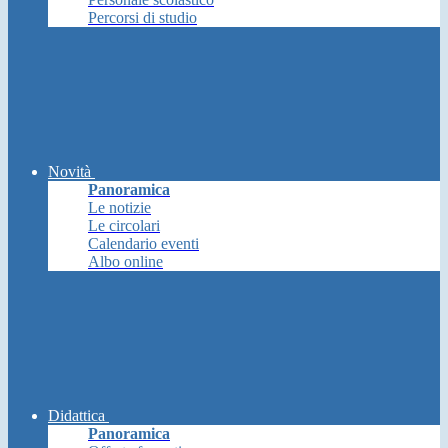
Percorsi di studio
Novità
Panoramica
Le notizie
Le circolari
Calendario eventi
Albo online
Didattica
Panoramica