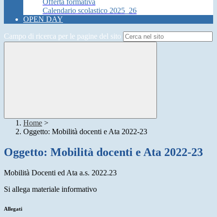
Offerta formativa
Calendario scolastico 2025_26
OPEN DAY
Campo di ricerca per le pagine del sito
Home
>
Oggetto: Mobilità docenti e Ata 2022-23
Oggetto: Mobilità docenti e Ata 2022-23
Mobilità Docenti ed Ata a.s. 2022.23
Si allega materiale informativo
Allegati