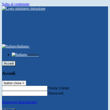
Salta al contenuto
Italiano
Italiano
Accedi
Accedi
button close
×
Nome Utente
Password
Password dimenticata?