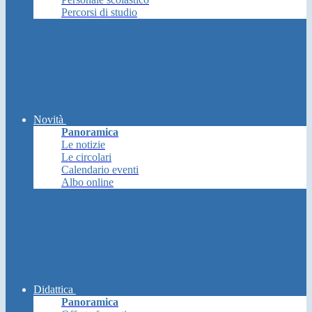
Percorsi di studio
Novità
Panoramica
Le notizie
Le circolari
Calendario eventi
Albo online
Didattica
Panoramica