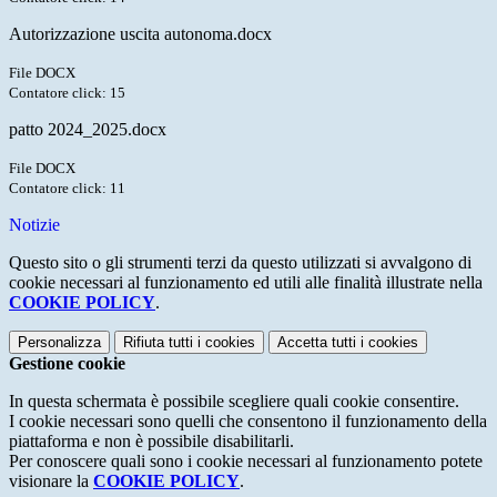
Autorizzazione uscita autonoma.docx
File DOCX
Contatore click: 15
patto 2024_2025.docx
File DOCX
Contatore click: 11
Notizie
Questo sito o gli strumenti terzi da questo utilizzati si avvalgono di
cookie necessari al funzionamento ed utili alle finalità illustrate nella
COOKIE POLICY
.
Personalizza
Rifiuta tutti
i cookies
Accetta tutti
i cookies
Gestione cookie
In questa schermata è possibile scegliere quali cookie consentire.
I cookie necessari sono quelli che consentono il funzionamento della
piattaforma e non è possibile disabilitarli.
Per conoscere quali sono i cookie necessari al funzionamento potete
visionare la
COOKIE POLICY
.