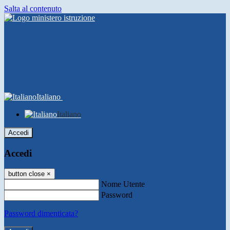
Salta al contenuto
Italiano
Italiano
Accedi
Accedi
button close
×
Nome Utente
Password
Password dimenticata?