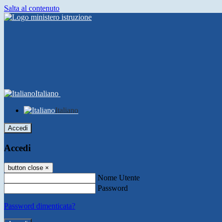
Salta al contenuto
Italiano
Italiano
Accedi
Accedi
button close
×
Nome Utente
Password
Password dimenticata?