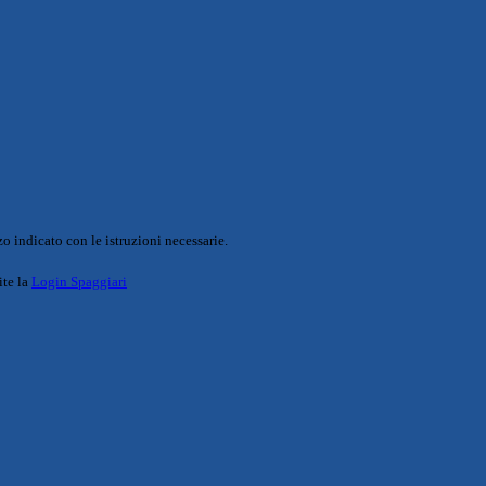
o indicato con le istruzioni necessarie.
ite la
Login Spaggiari