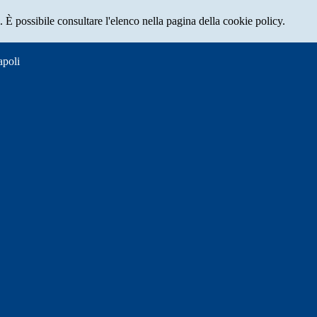
 È possibile consultare l'elenco nella pagina della cookie policy.
apoli