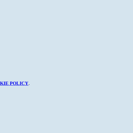
KIE POLICY
.