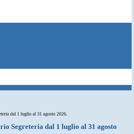
teria dal 1 luglio al 31 agosto 2026.
io Segreteria dal 1 luglio al 31 agosto