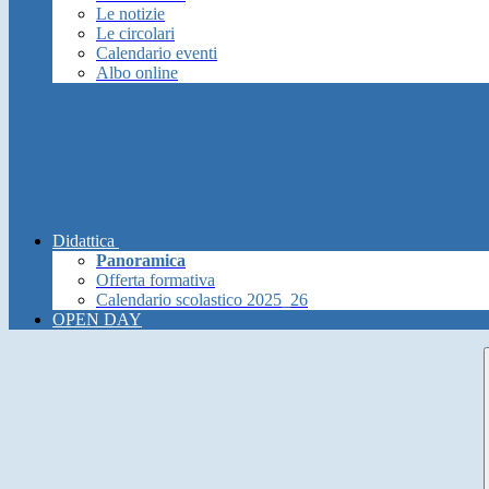
Le notizie
Le circolari
Calendario eventi
Albo online
Didattica
Panoramica
Offerta formativa
Calendario scolastico 2025_26
OPEN DAY