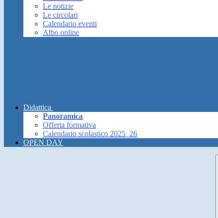
Le notizie
Le circolari
Calendario eventi
Albo online
Didattica
Panoramica
Offerta formativa
Calendario scolastico 2025_26
OPEN DAY