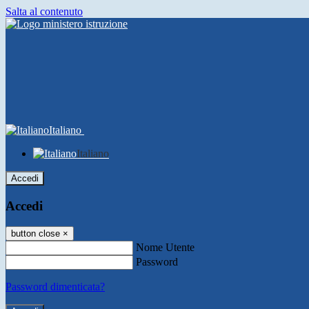
Salta al contenuto
Italiano
Italiano
Accedi
Accedi
button close
×
Nome Utente
Password
Password dimenticata?