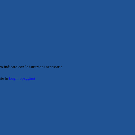
o indicato con le istruzioni necessarie.
ite la
Login Spaggiari