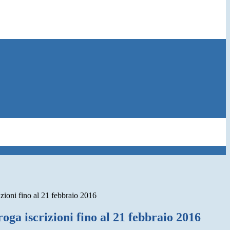
izioni fino al 21 febbraio 2016
oga iscrizioni fino al 21 febbraio 2016