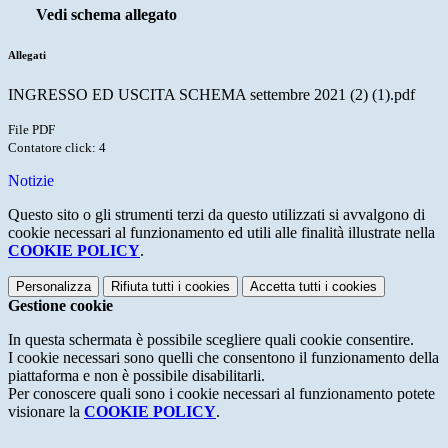
Vedi schema allegato
Allegati
INGRESSO ED USCITA SCHEMA settembre 2021 (2) (1).pdf
File PDF
Contatore click: 4
Notizie
Questo sito o gli strumenti terzi da questo utilizzati si avvalgono di
cookie necessari al funzionamento ed utili alle finalità illustrate nella
COOKIE POLICY
.
Personalizza
Rifiuta tutti
i cookies
Accetta tutti
i cookies
Gestione cookie
In questa schermata è possibile scegliere quali cookie consentire.
I cookie necessari sono quelli che consentono il funzionamento della
piattaforma e non è possibile disabilitarli.
Per conoscere quali sono i cookie necessari al funzionamento potete
visionare la
COOKIE POLICY
.