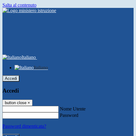
Salta al contenuto
Italiano
Italiano
Accedi
Accedi
button close
×
Nome Utente
Password
Password dimenticata?