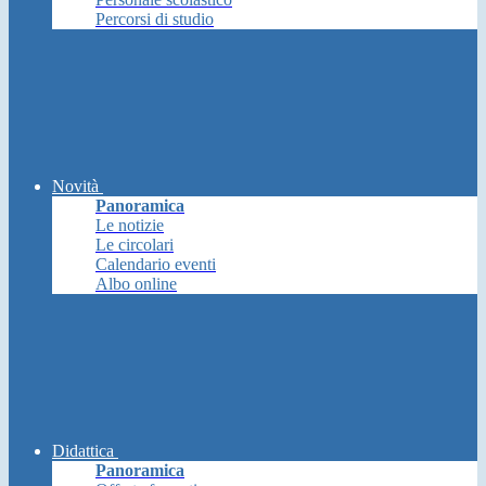
Percorsi di studio
Novità
Panoramica
Le notizie
Le circolari
Calendario eventi
Albo online
Didattica
Panoramica