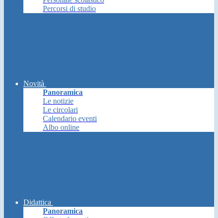
Percorsi di studio
Novità
Panoramica
Le notizie
Le circolari
Calendario eventi
Albo online
Didattica
Panoramica