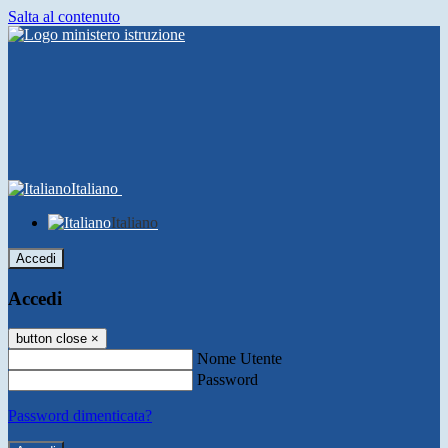
Salta al contenuto
Italiano
Italiano
Accedi
Accedi
button close
×
Nome Utente
Password
Password dimenticata?