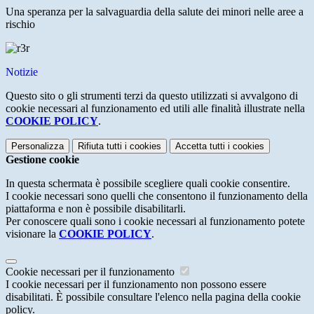
Una speranza per la salvaguardia della salute dei minori nelle aree a
rischio
Notizie
Questo sito o gli strumenti terzi da questo utilizzati si avvalgono di
cookie necessari al funzionamento ed utili alle finalità illustrate nella
COOKIE POLICY
.
Personalizza
Rifiuta tutti
i cookies
Accetta tutti
i cookies
Gestione cookie
In questa schermata è possibile scegliere quali cookie consentire.
I cookie necessari sono quelli che consentono il funzionamento della
piattaforma e non è possibile disabilitarli.
Per conoscere quali sono i cookie necessari al funzionamento potete
visionare la
COOKIE POLICY
.
Cookie necessari per il funzionamento
I cookie necessari per il funzionamento non possono essere
disabilitati. È possibile consultare l'elenco nella pagina della cookie
policy.