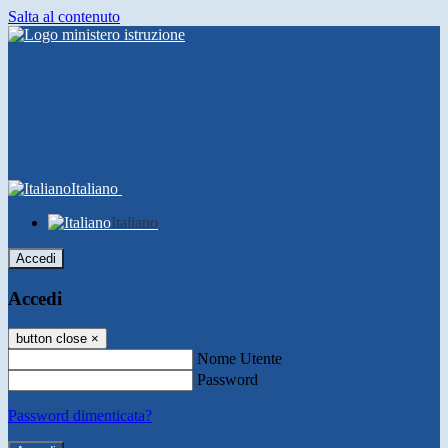
Salta al contenuto
Italiano
Italiano
Accedi
Accedi
button close
×
Nome Utente
Password
Password dimenticata?