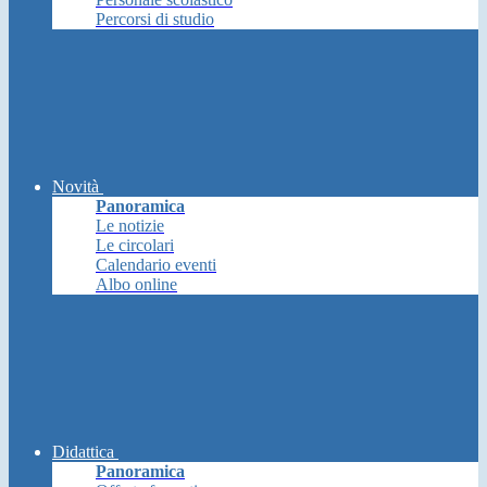
Percorsi di studio
Novità
Panoramica
Le notizie
Le circolari
Calendario eventi
Albo online
Didattica
Panoramica