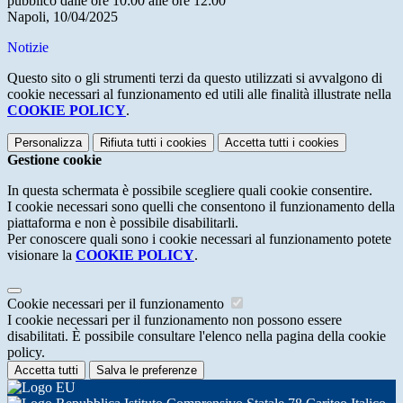
pubblico dalle ore 10:00 alle ore 12:00
Napoli, 10/04/2025
Notizie
Questo sito o gli strumenti terzi da questo utilizzati si avvalgono di
cookie necessari al funzionamento ed utili alle finalità illustrate nella
COOKIE POLICY
.
Personalizza
Rifiuta tutti
i cookies
Accetta tutti
i cookies
Gestione cookie
In questa schermata è possibile scegliere quali cookie consentire.
I cookie necessari sono quelli che consentono il funzionamento della
piattaforma e non è possibile disabilitarli.
Per conoscere quali sono i cookie necessari al funzionamento potete
visionare la
COOKIE POLICY
.
Cookie necessari per il funzionamento
I cookie necessari per il funzionamento non possono essere
disabilitati. È possibile consultare l'elenco nella pagina della cookie
policy.
Accetta tutti
Salva le preferenze