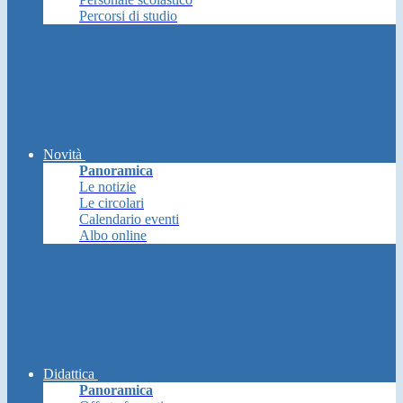
Percorsi di studio
Novità
Panoramica
Le notizie
Le circolari
Calendario eventi
Albo online
Didattica
Panoramica