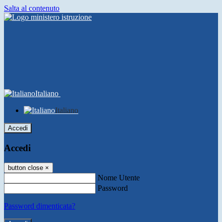
Salta al contenuto
Italiano
Italiano
Accedi
Accedi
button close
×
Nome Utente
Password
Password dimenticata?