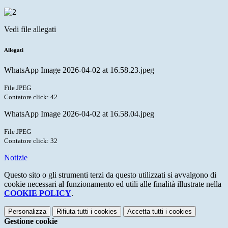
Vedi file allegati
Allegati
WhatsApp Image 2026-04-02 at 16.58.23.jpeg
File JPEG
Contatore click: 42
WhatsApp Image 2026-04-02 at 16.58.04.jpeg
File JPEG
Contatore click: 32
Notizie
Questo sito o gli strumenti terzi da questo utilizzati si avvalgono di
cookie necessari al funzionamento ed utili alle finalità illustrate nella
COOKIE POLICY
.
Personalizza
Rifiuta tutti
i cookies
Accetta tutti
i cookies
Gestione cookie