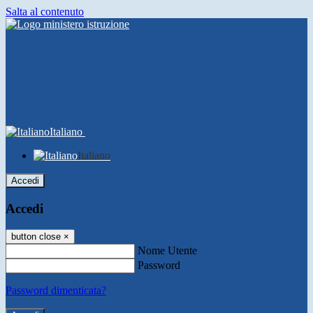
Salta al contenuto
Italiano
Italiano
Accedi
Accedi
button close
×
Nome Utente
Password
Password dimenticata?