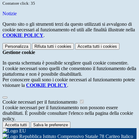
Contatore click: 35
Notizie
Questo sito o gli strumenti terzi da questo utilizzati si avvalgono di
cookie necessari al funzionamento ed utili alle finalità illustrate nella
COOKIE POLICY
.
Personalizza
Rifiuta tutti
i cookies
Accetta tutti
i cookies
Gestione cookie
In questa schermata è possibile scegliere quali cookie consentire.
I cookie necessari sono quelli che consentono il funzionamento della
piattaforma e non è possibile disabilitarli.
Per conoscere quali sono i cookie necessari al funzionamento potete
visionare la
COOKIE POLICY
.
Cookie necessari per il funzionamento
I cookie necessari per il funzionamento non possono essere
disabilitati. È possibile consultare l'elenco nella pagina della cookie
policy.
Accetta tutti
Salva le preferenze
Istituto Comprensivo Statale 78 Cariteo Italico