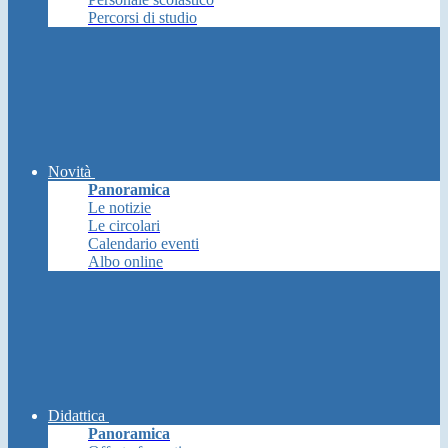
Percorsi di studio
Novità
Panoramica
Le notizie
Le circolari
Calendario eventi
Albo online
Didattica
Panoramica