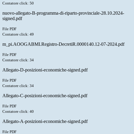
Contatore click: 50
nuovo-allegato-B-programma-di-riparto-provinciale-28.10.2024-
signed.pdf
File PDF
Contatore click: 49
m_pi.AOOGABMI.Registro-DecretiR.0000140.12-07-2024.pdf
File PDF
Contatore click: 34
Allegato-D-posizioni-economiche-signed.pdf
File PDF
Contatore click: 34
Allegato-C-posizioni-economiche-signed.pdf
File PDF
Contatore click: 40
Allegato-A-posizioni-economiche-signed.pdf
File PDF