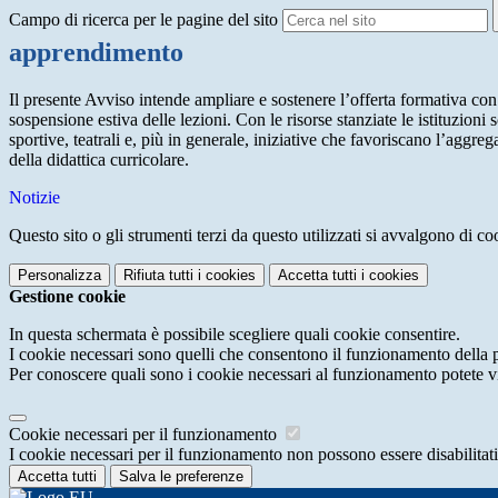
Campo di ricerca per le pagine del sito
apprendimento
Il presente Avviso intende ampliare e sostenere l’offerta formativa con 
sospensione estiva delle lezioni. Con le risorse stanziate le istituzioni 
sportive, teatrali e, più in generale, iniziative che favoriscano l’aggre
della didattica curricolare.
Notizie
Questo sito o gli strumenti terzi da questo utilizzati si avvalgono di coo
Personalizza
Rifiuta tutti
i cookies
Accetta tutti
i cookies
Gestione cookie
In questa schermata è possibile scegliere quali cookie consentire.
I cookie necessari sono quelli che consentono il funzionamento della pi
Per conoscere quali sono i cookie necessari al funzionamento potete v
Cookie necessari per il funzionamento
I cookie necessari per il funzionamento non possono essere disabilitati.
Accetta tutti
Salva le preferenze