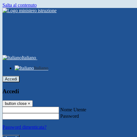
Salta al contenuto
Italiano
Italiano
Accedi
Accedi
button close
×
Nome Utente
Password
Password dimenticata?