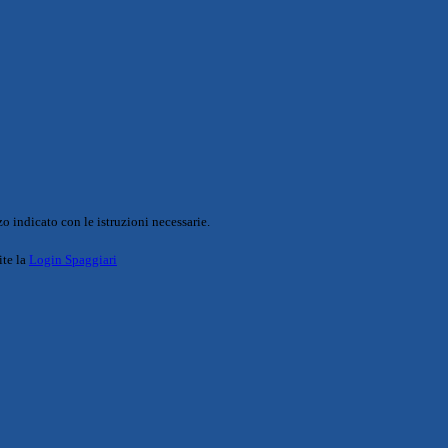
o indicato con le istruzioni necessarie.
ite la
Login Spaggiari