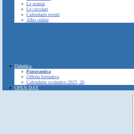
Le notizie
Le circolari
Calendario eventi
Albo online
Didattica
Panoramica
Offerta formativa
Calendario scolastico 2025_26
OPEN DAY